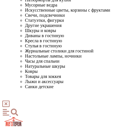
Мусорные ведра
Искусственные цветы, корзины с фруктами
Свечи, подсвечники
Статуэтки, фигурки
Другие украшения
Шкуры и ковры
Диваны в гостиную
Кресла в гостиную
Стулья в гостиную
Журнальные столики для гостиной
Настольные лампы, ночники
Часы для спальни
Натуральные шкуры
Ковры
Товары для хоккея
Лыжи и аксессуары
Санки детские