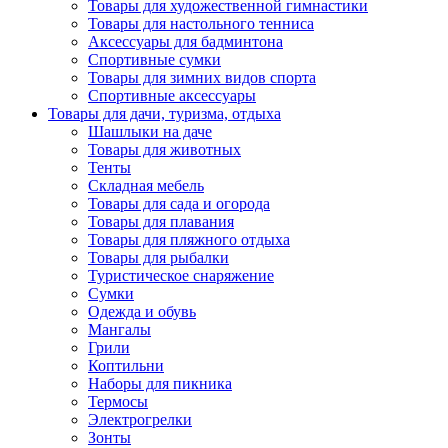
Товары для художественной гимнастики
Товары для настольного тенниса
Аксессуары для бадминтона
Спортивные сумки
Товары для зимних видов спорта
Спортивные аксессуары
Товары для дачи, туризма, отдыха
Шашлыки на даче
Товары для животных
Тенты
Складная мебель
Товары для сада и огорода
Товары для плавания
Товары для пляжного отдыха
Товары для рыбалки
Туристическое снаряжение
Сумки
Одежда и обувь
Мангалы
Грили
Коптильни
Наборы для пикника
Термосы
Электрогрелки
Зонты