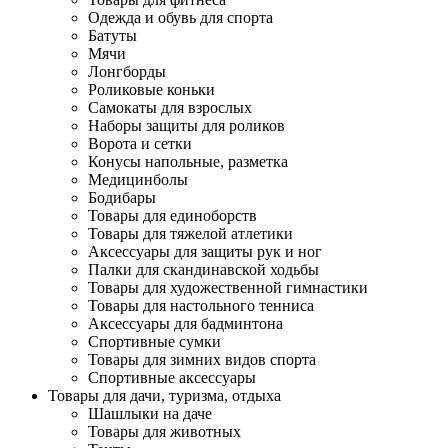
Одежда и обувь для спорта
Батуты
Мячи
Лонгборды
Роликовые коньки
Самокаты для взрослых
Наборы защиты для роликов
Ворота и сетки
Конусы напольные, разметка
Медицинболы
Бодибары
Товары для единоборств
Товары для тяжелой атлетики
Аксессуары для защиты рук и ног
Палки для скандинавской ходьбы
Товары для художественной гимнастики
Товары для настольного тенниса
Аксессуары для бадминтона
Спортивные сумки
Товары для зимних видов спорта
Спортивные аксессуары
Товары для дачи, туризма, отдыха
Шашлыки на даче
Товары для животных