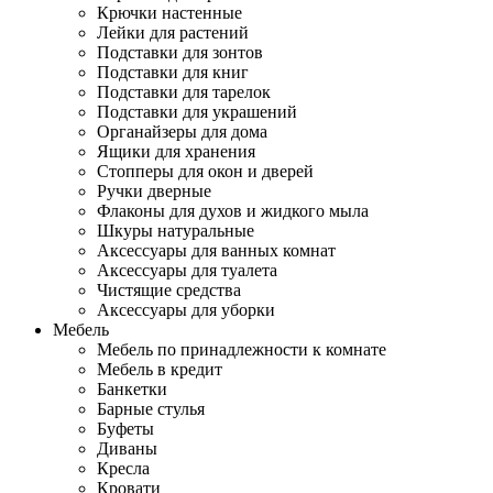
Крючки настенные
Лейки для растений
Подставки для зонтов
Подставки для книг
Подставки для тарелок
Подставки для украшений
Органайзеры для дома
Ящики для хранения
Стопперы для окон и дверей
Ручки дверные
Флаконы для духов и жидкого мыла
Шкуры натуральные
Аксессуары для ванных комнат
Аксессуары для туалета
Чистящие средства
Аксессуары для уборки
Мебель
Мебель по принадлежности к комнате
Мебель в кредит
Банкетки
Барные стулья
Буфеты
Диваны
Кресла
Кровати