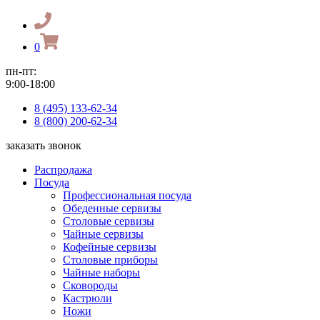
0
пн-пт:
9:00-18:00
8 (495) 133-62-34
8 (800) 200-62-34
заказать звонок
Распродажа
Посуда
Профессиональная посуда
Обеденные сервизы
Столовые сервизы
Чайные сервизы
Кофейные сервизы
Столовые приборы
Чайные наборы
Сковороды
Кастрюли
Ножи