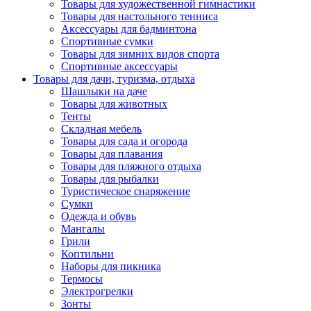
Товары для художественной гимнастики
Товары для настольного тенниса
Аксессуары для бадминтона
Спортивные сумки
Товары для зимних видов спорта
Спортивные аксессуары
Товары для дачи, туризма, отдыха
Шашлыки на даче
Товары для животных
Тенты
Складная мебель
Товары для сада и огорода
Товары для плавания
Товары для пляжного отдыха
Товары для рыбалки
Туристическое снаряжение
Сумки
Одежда и обувь
Мангалы
Грили
Коптильни
Наборы для пикника
Термосы
Электрогрелки
Зонты