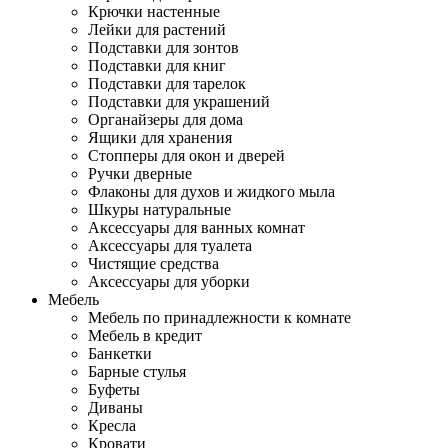
Крючки настенные
Лейки для растений
Подставки для зонтов
Подставки для книг
Подставки для тарелок
Подставки для украшений
Органайзеры для дома
Ящики для хранения
Стопперы для окон и дверей
Ручки дверные
Флаконы для духов и жидкого мыла
Шкуры натуральные
Аксессуары для ванных комнат
Аксессуары для туалета
Чистящие средства
Аксессуары для уборки
Мебель
Мебель по принадлежности к комнате
Мебель в кредит
Банкетки
Барные стулья
Буфеты
Диваны
Кресла
Кровати