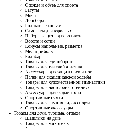
Одежда и обувь для спорта
Батуты
Мячи
Лонгборды
Роликовые коньки
Самокаты для взрослых
Наборы защиты для роликов
Ворота и сетки
Конусы напольные, разметка
Медицинболы
Бодибары
Товары для единоборств
Товары для тяжелой атлетики
Аксессуары для защиты рук и ног
Палки для скандинавской ходьбы
Товары для художественной гимнастики
Товары для настольного тенниса
Аксессуары для бадминтона
Спортивные сумки
Товары для зимних видов спорта
Спортивные аксессуары
Товары для дачи, туризма, отдыха
Шашлыки на даче
Товары для животных