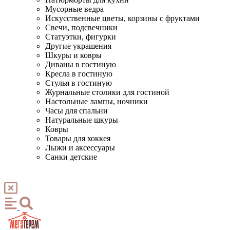
Мусорные ведра
Искусственные цветы, корзины с фруктами
Свечи, подсвечники
Статуэтки, фигурки
Другие украшения
Шкуры и ковры
Диваны в гостиную
Кресла в гостиную
Стулья в гостиную
Журнальные столики для гостиной
Настольные лампы, ночники
Часы для спальни
Натуральные шкуры
Ковры
Товары для хоккея
Лыжи и аксессуары
Санки детские