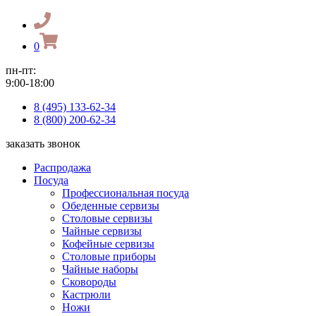
0
пн-пт:
9:00-18:00
8 (495) 133-62-34
8 (800) 200-62-34
заказать звонок
Распродажа
Посуда
Профессиональная посуда
Обеденные сервизы
Столовые сервизы
Чайные сервизы
Кофейные сервизы
Столовые приборы
Чайные наборы
Сковороды
Кастрюли
Ножи