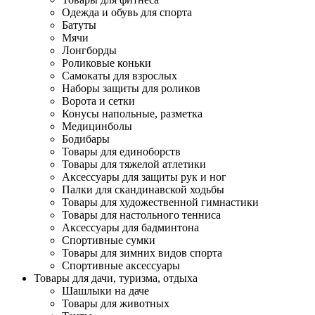
Одежда и обувь для спорта
Батуты
Мячи
Лонгборды
Роликовые коньки
Самокаты для взрослых
Наборы защиты для роликов
Ворота и сетки
Конусы напольные, разметка
Медицинболы
Бодибары
Товары для единоборств
Товары для тяжелой атлетики
Аксессуары для защиты рук и ног
Палки для скандинавской ходьбы
Товары для художественной гимнастики
Товары для настольного тенниса
Аксессуары для бадминтона
Спортивные сумки
Товары для зимних видов спорта
Спортивные аксессуары
Товары для дачи, туризма, отдыха
Шашлыки на даче
Товары для животных