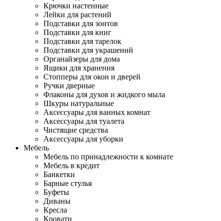
Крючки настенные
Лейки для растений
Подставки для зонтов
Подставки для книг
Подставки для тарелок
Подставки для украшений
Органайзеры для дома
Ящики для хранения
Стопперы для окон и дверей
Ручки дверные
Флаконы для духов и жидкого мыла
Шкуры натуральные
Аксессуары для ванных комнат
Аксессуары для туалета
Чистящие средства
Аксессуары для уборки
Мебель
Мебель по принадлежности к комнате
Мебель в кредит
Банкетки
Барные стулья
Буфеты
Диваны
Кресла
Кровати