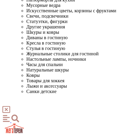
Мусорные ведра
Искусственные цветы, корзины с фруктами
Свечи, подсвечники
Статуэтки, фигурки
Другие украшения
Шкуры и ковры
Диваны в гостиную
Кресла в гостиную
Стулья в гостиную
Журнальные столики для гостиной
Настольные лампы, ночники
Часы для спальни
Натуральные шкуры
Ковры
Товары для хоккея
Лыжи и аксессуары
Санки детские