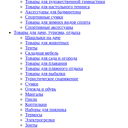
Товары для художественной гимнастики
Товары для настольного тенниса
Аксессуары для бадминтона
Спортивные сумки
Товары для зимних видов спорта
Спортивные аксессуары
Товары для дачи, туризма, отдыха
Шашлыки на даче
Товары для животных
Тенты
Складная мебель
Товары для сада и огорода
Товары для плавания
Товары для пляжного отдыха
Товары для рыбалки
Туристическое снаряжение
Сумки
Одежда и обувь
Мангалы
Грили
Коптильни
Наборы для пикника
Термосы
Электрогрелки
Зонты