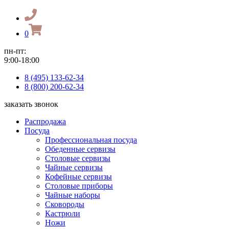
0
пн-пт:
9:00-18:00
8 (495) 133-62-34
8 (800) 200-62-34
заказать звонок
Распродажа
Посуда
Профессиональная посуда
Обеденные сервизы
Столовые сервизы
Чайные сервизы
Кофейные сервизы
Столовые приборы
Чайные наборы
Сковороды
Кастрюли
Ножи