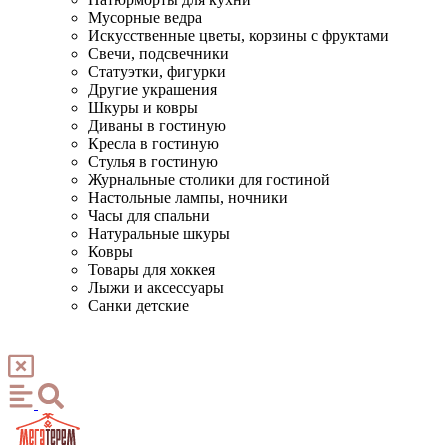
Мусорные ведра
Искусственные цветы, корзины с фруктами
Свечи, подсвечники
Статуэтки, фигурки
Другие украшения
Шкуры и ковры
Диваны в гостиную
Кресла в гостиную
Стулья в гостиную
Журнальные столики для гостиной
Настольные лампы, ночники
Часы для спальни
Натуральные шкуры
Ковры
Товары для хоккея
Лыжи и аксессуары
Санки детские