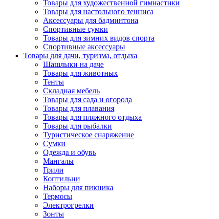
Товары для художественной гимнастики
Товары для настольного тенниса
Аксессуары для бадминтона
Спортивные сумки
Товары для зимних видов спорта
Спортивные аксессуары
Товары для дачи, туризма, отдыха
Шашлыки на даче
Товары для животных
Тенты
Складная мебель
Товары для сада и огорода
Товары для плавания
Товары для пляжного отдыха
Товары для рыбалки
Туристическое снаряжение
Сумки
Одежда и обувь
Мангалы
Грили
Коптильни
Наборы для пикника
Термосы
Электрогрелки
Зонты