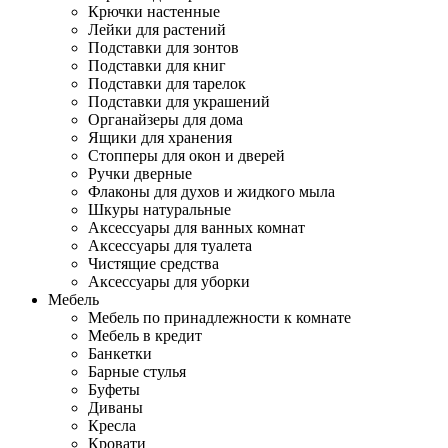
Крючки настенные
Лейки для растений
Подставки для зонтов
Подставки для книг
Подставки для тарелок
Подставки для украшений
Органайзеры для дома
Ящики для хранения
Стопперы для окон и дверей
Ручки дверные
Флаконы для духов и жидкого мыла
Шкуры натуральные
Аксессуары для ванных комнат
Аксессуары для туалета
Чистящие средства
Аксессуары для уборки
Мебель
Мебель по принадлежности к комнате
Мебель в кредит
Банкетки
Барные стулья
Буфеты
Диваны
Кресла
Кровати