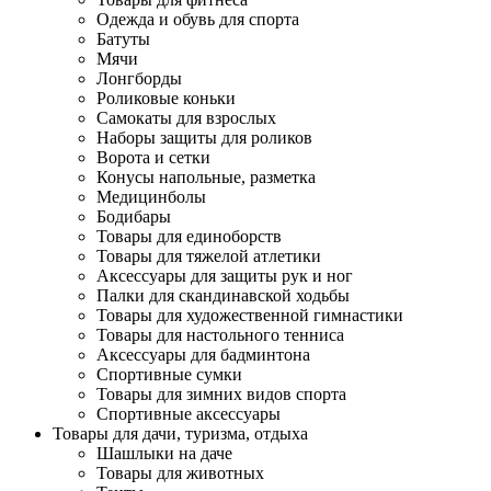
Одежда и обувь для спорта
Батуты
Мячи
Лонгборды
Роликовые коньки
Самокаты для взрослых
Наборы защиты для роликов
Ворота и сетки
Конусы напольные, разметка
Медицинболы
Бодибары
Товары для единоборств
Товары для тяжелой атлетики
Аксессуары для защиты рук и ног
Палки для скандинавской ходьбы
Товары для художественной гимнастики
Товары для настольного тенниса
Аксессуары для бадминтона
Спортивные сумки
Товары для зимних видов спорта
Спортивные аксессуары
Товары для дачи, туризма, отдыха
Шашлыки на даче
Товары для животных