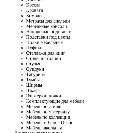
Кресла
Кровати
Комоды
Матрасы для спальни
Мебельные консоли
Напольные подставки
Подставки под цветы
Полки мебельные
Пуфики
Стеллажи для книг
Столы и столики
Стулья
Сундуки
Табуреты
Тумбы
Ширмы
Шкафы
Этажерки, полки
Комплектующие для мебели
Мебель по стилю
Мебель по материалу
Мебель по коллекции
Мебель от Garda Decor
Мебель школьная