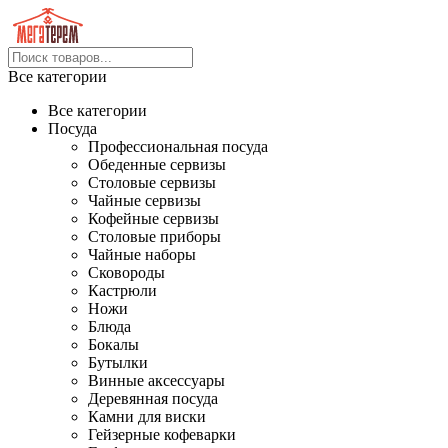
Все категории
Все категории
Посуда
Профессиональная посуда
Обеденные сервизы
Столовые сервизы
Чайные сервизы
Кофейные сервизы
Столовые приборы
Чайные наборы
Сковороды
Кастрюли
Ножи
Блюда
Бокалы
Бутылки
Винные аксессуары
Деревянная посуда
Камни для виски
Гейзерные кофеварки