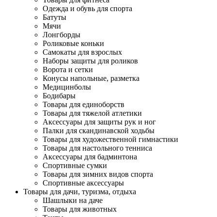
Одежда и обувь для спорта
Батуты
Мячи
Лонгборды
Роликовые коньки
Самокаты для взрослых
Наборы защиты для роликов
Ворота и сетки
Конусы напольные, разметка
Медицинболы
Бодибары
Товары для единоборств
Товары для тяжелой атлетики
Аксессуары для защиты рук и ног
Палки для скандинавской ходьбы
Товары для художественной гимнастики
Товары для настольного тенниса
Аксессуары для бадминтона
Спортивные сумки
Товары для зимних видов спорта
Спортивные аксессуары
Товары для дачи, туризма, отдыха
Шашлыки на даче
Товары для животных