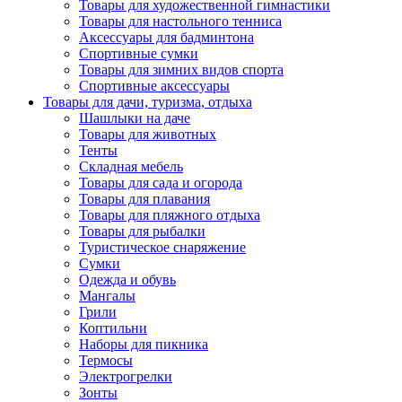
Товары для художественной гимнастики
Товары для настольного тенниса
Аксессуары для бадминтона
Спортивные сумки
Товары для зимних видов спорта
Спортивные аксессуары
Товары для дачи, туризма, отдыха
Шашлыки на даче
Товары для животных
Тенты
Складная мебель
Товары для сада и огорода
Товары для плавания
Товары для пляжного отдыха
Товары для рыбалки
Туристическое снаряжение
Сумки
Одежда и обувь
Мангалы
Грили
Коптильни
Наборы для пикника
Термосы
Электрогрелки
Зонты