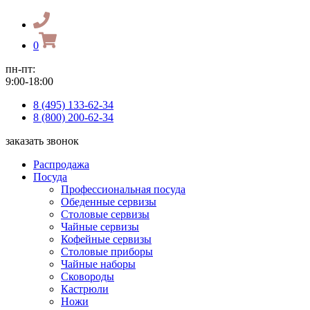
0
пн-пт:
9:00-18:00
8 (495) 133-62-34
8 (800) 200-62-34
заказать звонок
Распродажа
Посуда
Профессиональная посуда
Обеденные сервизы
Столовые сервизы
Чайные сервизы
Кофейные сервизы
Столовые приборы
Чайные наборы
Сковороды
Кастрюли
Ножи