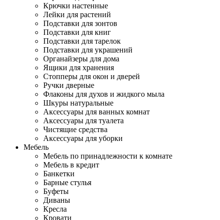
Крючки настенные
Лейки для растений
Подставки для зонтов
Подставки для книг
Подставки для тарелок
Подставки для украшений
Органайзеры для дома
Ящики для хранения
Стопперы для окон и дверей
Ручки дверные
Флаконы для духов и жидкого мыла
Шкуры натуральные
Аксессуары для ванных комнат
Аксессуары для туалета
Чистящие средства
Аксессуары для уборки
Мебель
Мебель по принадлежности к комнате
Мебель в кредит
Банкетки
Барные стулья
Буфеты
Диваны
Кресла
Кровати