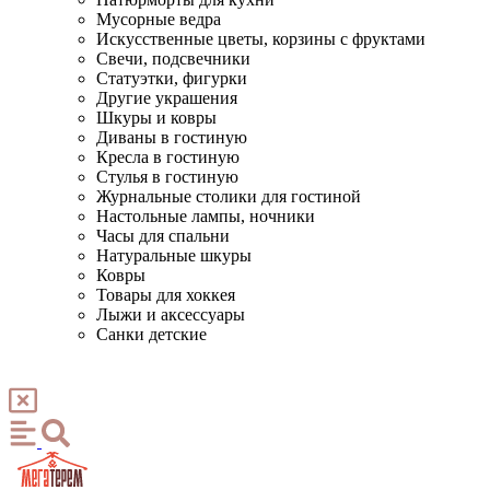
Мусорные ведра
Искусственные цветы, корзины с фруктами
Свечи, подсвечники
Статуэтки, фигурки
Другие украшения
Шкуры и ковры
Диваны в гостиную
Кресла в гостиную
Стулья в гостиную
Журнальные столики для гостиной
Настольные лампы, ночники
Часы для спальни
Натуральные шкуры
Ковры
Товары для хоккея
Лыжи и аксессуары
Санки детские