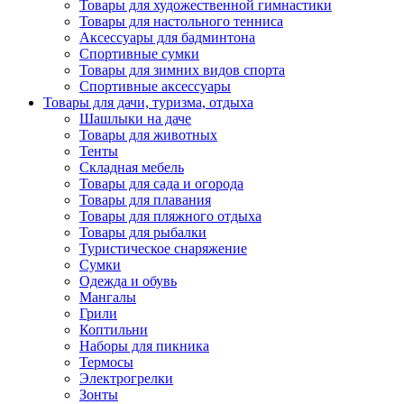
Товары для художественной гимнастики
Товары для настольного тенниса
Аксессуары для бадминтона
Спортивные сумки
Товары для зимних видов спорта
Спортивные аксессуары
Товары для дачи, туризма, отдыха
Шашлыки на даче
Товары для животных
Тенты
Складная мебель
Товары для сада и огорода
Товары для плавания
Товары для пляжного отдыха
Товары для рыбалки
Туристическое снаряжение
Сумки
Одежда и обувь
Мангалы
Грили
Коптильни
Наборы для пикника
Термосы
Электрогрелки
Зонты