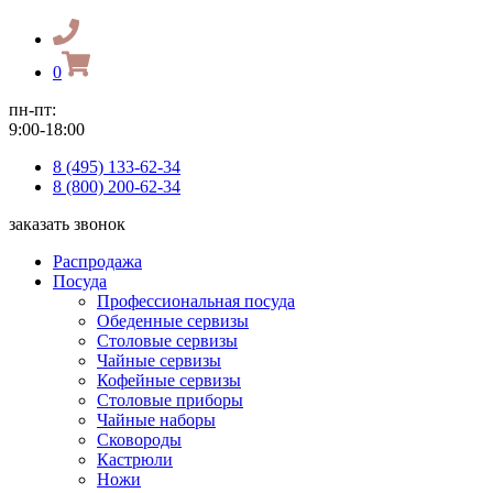
0
пн-пт:
9:00-18:00
8 (495) 133-62-34
8 (800) 200-62-34
заказать звонок
Распродажа
Посуда
Профессиональная посуда
Обеденные сервизы
Столовые сервизы
Чайные сервизы
Кофейные сервизы
Столовые приборы
Чайные наборы
Сковороды
Кастрюли
Ножи