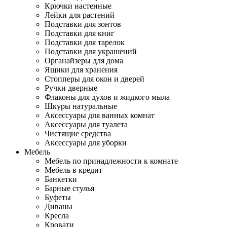
Крючки настенные
Лейки для растений
Подставки для зонтов
Подставки для книг
Подставки для тарелок
Подставки для украшений
Органайзеры для дома
Ящики для хранения
Стопперы для окон и дверей
Ручки дверные
Флаконы для духов и жидкого мыла
Шкуры натуральные
Аксессуары для ванных комнат
Аксессуары для туалета
Чистящие средства
Аксессуары для уборки
Мебель
Мебель по принадлежности к комнате
Мебель в кредит
Банкетки
Барные стулья
Буфеты
Диваны
Кресла
Кровати