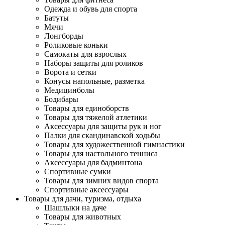
Одежда и обувь для спорта
Батуты
Мячи
Лонгборды
Роликовые коньки
Самокаты для взрослых
Наборы защиты для роликов
Ворота и сетки
Конусы напольные, разметка
Медицинболы
Бодибары
Товары для единоборств
Товары для тяжелой атлетики
Аксессуары для защиты рук и ног
Палки для скандинавской ходьбы
Товары для художественной гимнастики
Товары для настольного тенниса
Аксессуары для бадминтона
Спортивные сумки
Товары для зимних видов спорта
Спортивные аксессуары
Товары для дачи, туризма, отдыха
Шашлыки на даче
Товары для животных