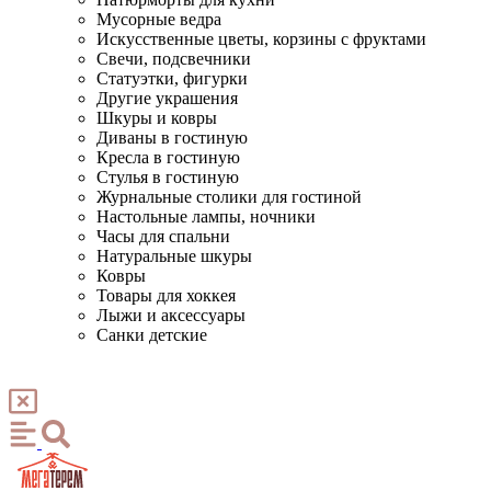
Мусорные ведра
Искусственные цветы, корзины с фруктами
Свечи, подсвечники
Статуэтки, фигурки
Другие украшения
Шкуры и ковры
Диваны в гостиную
Кресла в гостиную
Стулья в гостиную
Журнальные столики для гостиной
Настольные лампы, ночники
Часы для спальни
Натуральные шкуры
Ковры
Товары для хоккея
Лыжи и аксессуары
Санки детские