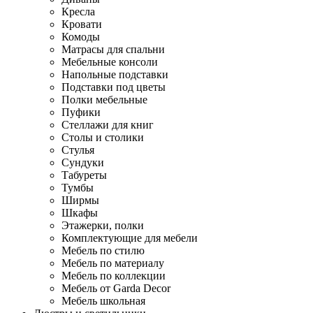
Кресла
Кровати
Комоды
Матрасы для спальни
Мебельные консоли
Напольные подставки
Подставки под цветы
Полки мебельные
Пуфики
Стеллажи для книг
Столы и столики
Стулья
Сундуки
Табуреты
Тумбы
Ширмы
Шкафы
Этажерки, полки
Комплектующие для мебели
Мебель по стилю
Мебель по материалу
Мебель по коллекции
Мебель от Garda Decor
Мебель школьная