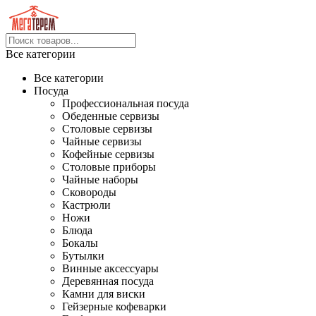
Все категории
Все категории
Посуда
Профессиональная посуда
Обеденные сервизы
Столовые сервизы
Чайные сервизы
Кофейные сервизы
Столовые приборы
Чайные наборы
Сковороды
Кастрюли
Ножи
Блюда
Бокалы
Бутылки
Винные аксессуары
Деревянная посуда
Камни для виски
Гейзерные кофеварки