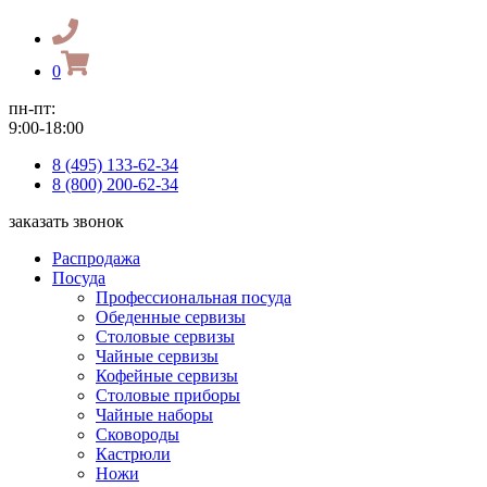
0
пн-пт:
9:00-18:00
8 (495) 133-62-34
8 (800) 200-62-34
заказать звонок
Распродажа
Посуда
Профессиональная посуда
Обеденные сервизы
Столовые сервизы
Чайные сервизы
Кофейные сервизы
Столовые приборы
Чайные наборы
Сковороды
Кастрюли
Ножи