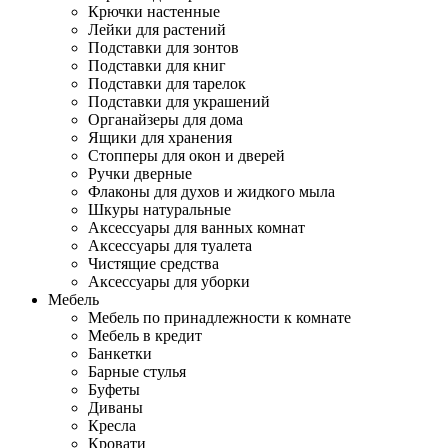
Крючки настенные
Лейки для растений
Подставки для зонтов
Подставки для книг
Подставки для тарелок
Подставки для украшений
Органайзеры для дома
Ящики для хранения
Стопперы для окон и дверей
Ручки дверные
Флаконы для духов и жидкого мыла
Шкуры натуральные
Аксессуары для ванных комнат
Аксессуары для туалета
Чистящие средства
Аксессуары для уборки
Мебель
Мебель по принадлежности к комнате
Мебель в кредит
Банкетки
Барные стулья
Буфеты
Диваны
Кресла
Кровати