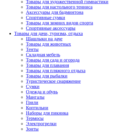
Товары для художественной гимнастики
Товары для настольного тенниса
Аксессуары для бадминтона
Спортивные сумки
Товары для зимних видов спорта
Спортивные аксессуары
Товары для дачи, туризма, отдыха
Шашлыки на даче
Товары для животных
Тенты
Складная мебель
Товары для сада и огорода
Товары для плавания
Товары для пляжного отдыха
Товары для рыбалки
Туристическое снаряжение
Сумки
Одежда и обувь
Мангалы
Грили
Коптильни
Наборы для пикника
Термосы
Электрогрелки
Зонты