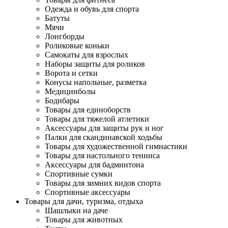
Одежда и обувь для спорта
Батуты
Мячи
Лонгборды
Роликовые коньки
Самокаты для взрослых
Наборы защиты для роликов
Ворота и сетки
Конусы напольные, разметка
Медицинболы
Бодибары
Товары для единоборств
Товары для тяжелой атлетики
Аксессуары для защиты рук и ног
Палки для скандинавской ходьбы
Товары для художественной гимнастики
Товары для настольного тенниса
Аксессуары для бадминтона
Спортивные сумки
Товары для зимних видов спорта
Спортивные аксессуары
Товары для дачи, туризма, отдыха
Шашлыки на даче
Товары для животных