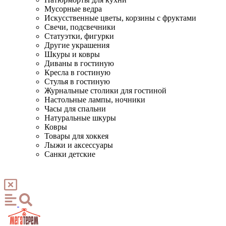
Мусорные ведра
Искусственные цветы, корзины с фруктами
Свечи, подсвечники
Статуэтки, фигурки
Другие украшения
Шкуры и ковры
Диваны в гостиную
Кресла в гостиную
Стулья в гостиную
Журнальные столики для гостиной
Настольные лампы, ночники
Часы для спальни
Натуральные шкуры
Ковры
Товары для хоккея
Лыжи и аксессуары
Санки детские