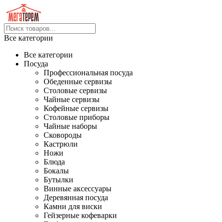
Все категории
Все категории
Посуда
Профессиональная посуда
Обеденные сервизы
Столовые сервизы
Чайные сервизы
Кофейные сервизы
Столовые приборы
Чайные наборы
Сковороды
Кастрюли
Ножи
Блюда
Бокалы
Бутылки
Винные аксессуары
Деревянная посуда
Камни для виски
Гейзерные кофеварки