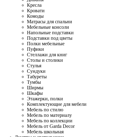
Кресла
Кровати
Комоды
Матрасы для спальни
Мебельные консоли
Напольные подставки
Подставки под цветы
Полки мебельные
Пуфики
Стеллажи для книг
Столы и столики
Стулья
Сундуки
Табуреты
Тумбы
Ширмы
Шкафы
Этажерки, полки
Комплектующие для мебели
Мебель по стилю
Мебель по материалу
Мебель по коллекции
Мебель от Garda Decor
Мебель школьная