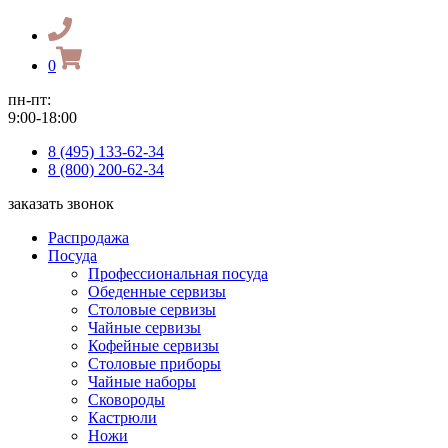
0
пн-пт:
9:00-18:00
8 (495) 133-62-34
8 (800) 200-62-34
заказать звонок
Распродажа
Посуда
Профессиональная посуда
Обеденные сервизы
Столовые сервизы
Чайные сервизы
Кофейные сервизы
Столовые приборы
Чайные наборы
Сковороды
Кастрюли
Ножи