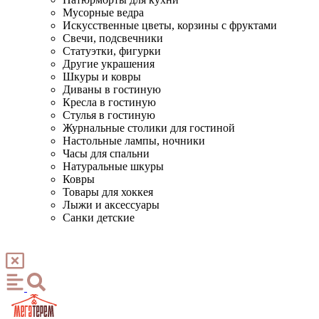
Мусорные ведра
Искусственные цветы, корзины с фруктами
Свечи, подсвечники
Статуэтки, фигурки
Другие украшения
Шкуры и ковры
Диваны в гостиную
Кресла в гостиную
Стулья в гостиную
Журнальные столики для гостиной
Настольные лампы, ночники
Часы для спальни
Натуральные шкуры
Ковры
Товары для хоккея
Лыжи и аксессуары
Санки детские