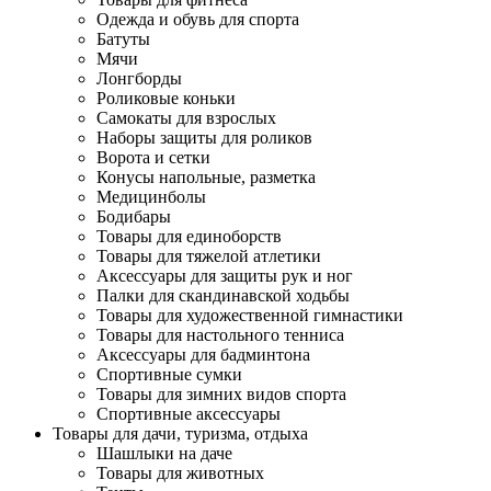
Одежда и обувь для спорта
Батуты
Мячи
Лонгборды
Роликовые коньки
Самокаты для взрослых
Наборы защиты для роликов
Ворота и сетки
Конусы напольные, разметка
Медицинболы
Бодибары
Товары для единоборств
Товары для тяжелой атлетики
Аксессуары для защиты рук и ног
Палки для скандинавской ходьбы
Товары для художественной гимнастики
Товары для настольного тенниса
Аксессуары для бадминтона
Спортивные сумки
Товары для зимних видов спорта
Спортивные аксессуары
Товары для дачи, туризма, отдыха
Шашлыки на даче
Товары для животных