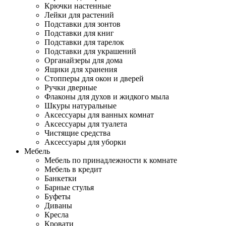
Крючки настенные
Лейки для растений
Подставки для зонтов
Подставки для книг
Подставки для тарелок
Подставки для украшений
Органайзеры для дома
Ящики для хранения
Стопперы для окон и дверей
Ручки дверные
Флаконы для духов и жидкого мыла
Шкуры натуральные
Аксессуары для ванных комнат
Аксессуары для туалета
Чистящие средства
Аксессуары для уборки
Мебель
Мебель по принадлежности к комнате
Мебель в кредит
Банкетки
Барные стулья
Буфеты
Диваны
Кресла
Кровати