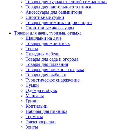
Товары для художественной гимнастики
Товары для настольного тенниса
Аксессуары для бадминтона
Спортивные сумки
Товары для зимних видов спорта
Спортивные аксессуары
Товары для дачи, туризма, отдыха
Шашлыки на даче
Товары для животных
Тенты
Складная мебель
Товары для сада и огорода
Товары для плавания
Товары для пляжного отдыха
Товары для рыбалки
Туристическое снаряжение
Сумки
Одежда и обувь
Мангалы
Грили
Коптильни
Наборы для пикника
Термосы
Электрогрелки
Зонты