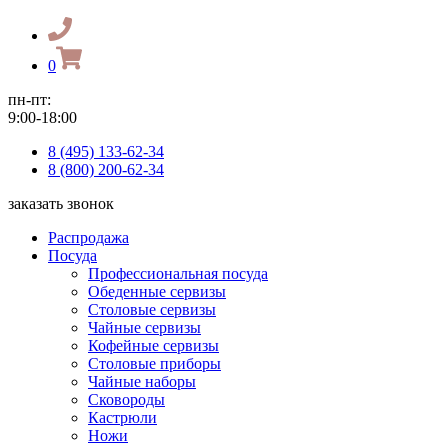
0
пн-пт:
9:00-18:00
8 (495) 133-62-34
8 (800) 200-62-34
заказать звонок
Распродажа
Посуда
Профессиональная посуда
Обеденные сервизы
Столовые сервизы
Чайные сервизы
Кофейные сервизы
Столовые приборы
Чайные наборы
Сковороды
Кастрюли
Ножи