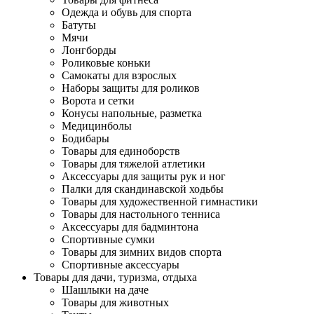
Одежда и обувь для спорта
Батуты
Мячи
Лонгборды
Роликовые коньки
Самокаты для взрослых
Наборы защиты для роликов
Ворота и сетки
Конусы напольные, разметка
Медицинболы
Бодибары
Товары для единоборств
Товары для тяжелой атлетики
Аксессуары для защиты рук и ног
Палки для скандинавской ходьбы
Товары для художественной гимнастики
Товары для настольного тенниса
Аксессуары для бадминтона
Спортивные сумки
Товары для зимних видов спорта
Спортивные аксессуары
Товары для дачи, туризма, отдыха
Шашлыки на даче
Товары для животных