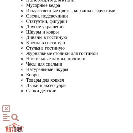
Мусорные ведра
Искусственные цветы, корзины с фруктами
Свечи, подсвечники
Статуэтки, фигурки
Другие украшения
Шкуры и ковры
Диваны в гостиную
Кресла в гостиную
Стулья в гостиную
Журнальные столики для гостиной
Настольные лампы, ночники
Часы для спальни
Натуральные шкуры
Ковры
Товары для хоккея
Лыжи и аксессуары
Санки детские