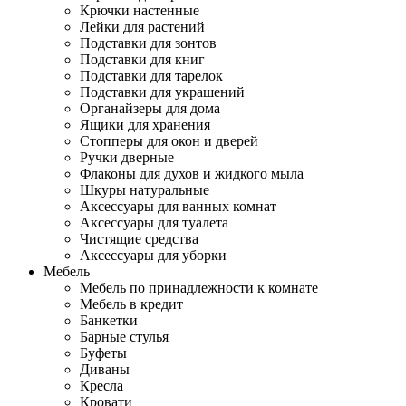
Крючки настенные
Лейки для растений
Подставки для зонтов
Подставки для книг
Подставки для тарелок
Подставки для украшений
Органайзеры для дома
Ящики для хранения
Стопперы для окон и дверей
Ручки дверные
Флаконы для духов и жидкого мыла
Шкуры натуральные
Аксессуары для ванных комнат
Аксессуары для туалета
Чистящие средства
Аксессуары для уборки
Мебель
Мебель по принадлежности к комнате
Мебель в кредит
Банкетки
Барные стулья
Буфеты
Диваны
Кресла
Кровати