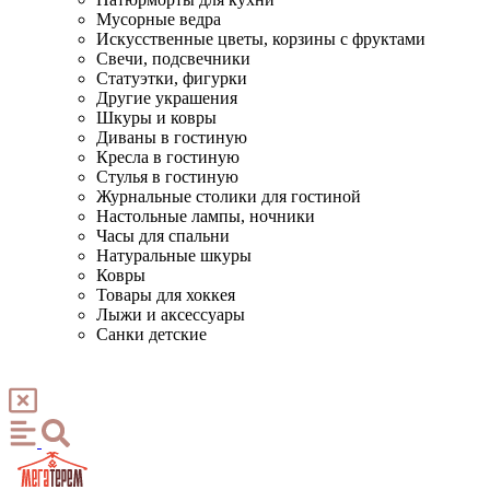
Мусорные ведра
Искусственные цветы, корзины с фруктами
Свечи, подсвечники
Статуэтки, фигурки
Другие украшения
Шкуры и ковры
Диваны в гостиную
Кресла в гостиную
Стулья в гостиную
Журнальные столики для гостиной
Настольные лампы, ночники
Часы для спальни
Натуральные шкуры
Ковры
Товары для хоккея
Лыжи и аксессуары
Санки детские