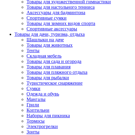
Товары для художественной гимнастики
Товары для настольного тенниса
Аксессуары для бадминтона
Спортивные сумки
Товары для зимних видов спорта
Спортивные аксессуары
Товары для дачи, туризма, отдыха
Шашлыки на даче
Товары для животных
Тенты
Складная мебель
Товары для сада и огорода
Товары для плавания
Товары для пляжного отдыха
Товары для рыбалки
Туристическое снаряжение
Сумки
Одежда и обувь
Мангалы
Грили
Коптильни
Наборы для пикника
Термосы
Электрогрелки
Зонты