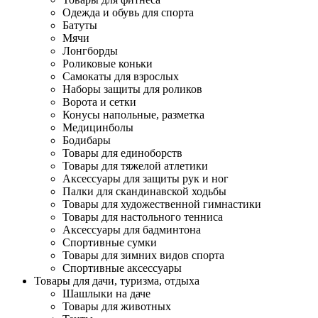
Одежда и обувь для спорта
Батуты
Мячи
Лонгборды
Роликовые коньки
Самокаты для взрослых
Наборы защиты для роликов
Ворота и сетки
Конусы напольные, разметка
Медицинболы
Бодибары
Товары для единоборств
Товары для тяжелой атлетики
Аксессуары для защиты рук и ног
Палки для скандинавской ходьбы
Товары для художественной гимнастики
Товары для настольного тенниса
Аксессуары для бадминтона
Спортивные сумки
Товары для зимних видов спорта
Спортивные аксессуары
Товары для дачи, туризма, отдыха
Шашлыки на даче
Товары для животных