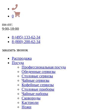
0
пн-пт:
9:00-18:00
8 (495) 133-62-34
8 (800) 200-62-34
заказать звонок
Распродажа
Посуда
Профессиональная посуда
Обеденные сервизы
Столовые сервизы
Чайные сервизы
Кофейные сервизы
Столовые приборы
Чайные наборы
Сковороды
Кастрюли
Ножи