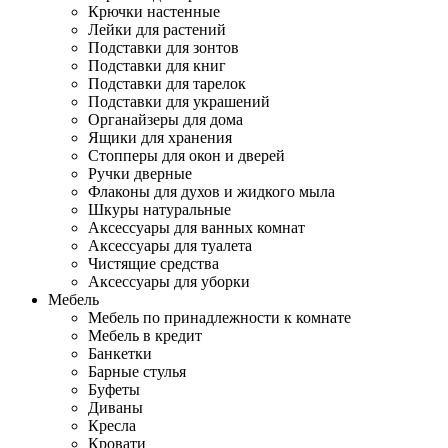
Крючки настенные
Лейки для растений
Подставки для зонтов
Подставки для книг
Подставки для тарелок
Подставки для украшений
Органайзеры для дома
Ящики для хранения
Стопперы для окон и дверей
Ручки дверные
Флаконы для духов и жидкого мыла
Шкуры натуральные
Аксессуары для ванных комнат
Аксессуары для туалета
Чистящие средства
Аксессуары для уборки
Мебель
Мебель по принадлежности к комнате
Мебель в кредит
Банкетки
Барные стулья
Буфеты
Диваны
Кресла
Кровати