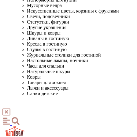
Мусорные ведра
Искусственные цветы, корзины с фруктами
Свечи, подсвечники
Статуэтки, фигурки
Другие украшения
Шкуры и ковры
Диваны в гостиную
Кресла в гостиную
Стулья в гостиную
Журнальные столики для гостиной
Настольные лампы, ночники
Часы для спальни
Натуральные шкуры
Ковры
Товары для хоккея
Лыжи и аксессуары
Санки детские