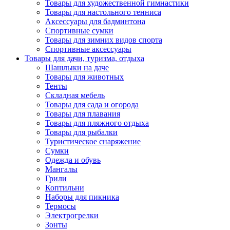
Товары для художественной гимнастики
Товары для настольного тенниса
Аксессуары для бадминтона
Спортивные сумки
Товары для зимних видов спорта
Спортивные аксессуары
Товары для дачи, туризма, отдыха
Шашлыки на даче
Товары для животных
Тенты
Складная мебель
Товары для сада и огорода
Товары для плавания
Товары для пляжного отдыха
Товары для рыбалки
Туристическое снаряжение
Сумки
Одежда и обувь
Мангалы
Грили
Коптильни
Наборы для пикника
Термосы
Электрогрелки
Зонты