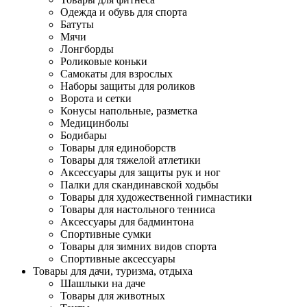
Одежда и обувь для спорта
Батуты
Мячи
Лонгборды
Роликовые коньки
Самокаты для взрослых
Наборы защиты для роликов
Ворота и сетки
Конусы напольные, разметка
Медицинболы
Бодибары
Товары для единоборств
Товары для тяжелой атлетики
Аксессуары для защиты рук и ног
Палки для скандинавской ходьбы
Товары для художественной гимнастики
Товары для настольного тенниса
Аксессуары для бадминтона
Спортивные сумки
Товары для зимних видов спорта
Спортивные аксессуары
Товары для дачи, туризма, отдыха
Шашлыки на даче
Товары для животных