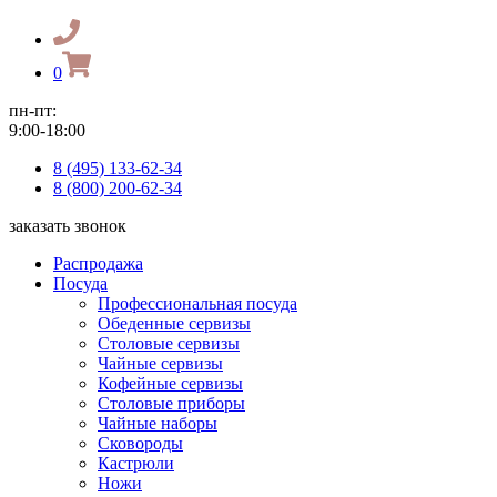
0
пн-пт:
9:00-18:00
8 (495) 133-62-34
8 (800) 200-62-34
заказать звонок
Распродажа
Посуда
Профессиональная посуда
Обеденные сервизы
Столовые сервизы
Чайные сервизы
Кофейные сервизы
Столовые приборы
Чайные наборы
Сковороды
Кастрюли
Ножи