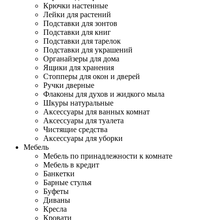
Крючки настенные
Лейки для растений
Подставки для зонтов
Подставки для книг
Подставки для тарелок
Подставки для украшений
Органайзеры для дома
Ящики для хранения
Стопперы для окон и дверей
Ручки дверные
Флаконы для духов и жидкого мыла
Шкуры натуральные
Аксессуары для ванных комнат
Аксессуары для туалета
Чистящие средства
Аксессуары для уборки
Мебель
Мебель по принадлежности к комнате
Мебель в кредит
Банкетки
Барные стулья
Буфеты
Диваны
Кресла
Кровати