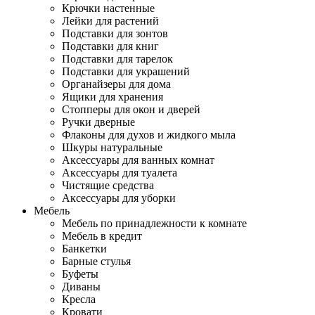
Крючки настенные
Лейки для растений
Подставки для зонтов
Подставки для книг
Подставки для тарелок
Подставки для украшений
Органайзеры для дома
Ящики для хранения
Стопперы для окон и дверей
Ручки дверные
Флаконы для духов и жидкого мыла
Шкуры натуральные
Аксессуары для ванных комнат
Аксессуары для туалета
Чистящие средства
Аксессуары для уборки
Мебель
Мебель по принадлежности к комнате
Мебель в кредит
Банкетки
Барные стулья
Буфеты
Диваны
Кресла
Кровати