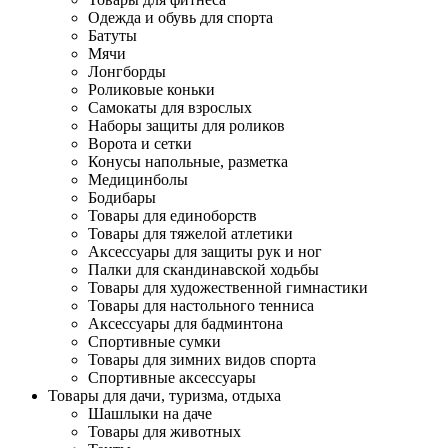
Одежда и обувь для спорта
Батуты
Мячи
Лонгборды
Роликовые коньки
Самокаты для взрослых
Наборы защиты для роликов
Ворота и сетки
Конусы напольные, разметка
Медицинболы
Бодибары
Товары для единоборств
Товары для тяжелой атлетики
Аксессуары для защиты рук и ног
Палки для скандинавской ходьбы
Товары для художественной гимнастики
Товары для настольного тенниса
Аксессуары для бадминтона
Спортивные сумки
Товары для зимних видов спорта
Спортивные аксессуары
Товары для дачи, туризма, отдыха
Шашлыки на даче
Товары для животных