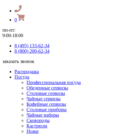
0
пн-пт:
9:00-18:00
8 (495) 133-62-34
8 (800) 200-62-34
заказать звонок
Распродажа
Посуда
Профессиональная посуда
Обеденные сервизы
Столовые сервизы
Чайные сервизы
Кофейные сервизы
Столовые приборы
Чайные наборы
Сковороды
Кастрюли
Ножи