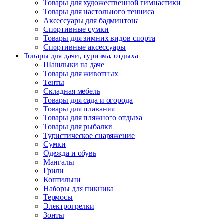
Товары для художественной гимнастики
Товары для настольного тенниса
Аксессуары для бадминтона
Спортивные сумки
Товары для зимних видов спорта
Спортивные аксессуары
Товары для дачи, туризма, отдыха
Шашлыки на даче
Товары для животных
Тенты
Складная мебель
Товары для сада и огорода
Товары для плавания
Товары для пляжного отдыха
Товары для рыбалки
Туристическое снаряжение
Сумки
Одежда и обувь
Мангалы
Грили
Коптильни
Наборы для пикника
Термосы
Электрогрелки
Зонты