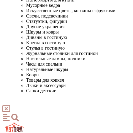
Мусорные ведра
Искусственные цветы, корзины с фруктами
Свечи, подсвечники
Статуэтки, фигурки
Другие украшения
Шкуры и ковры
Диваны в гостиную
Кресла в гостиную
Стулья в гостиную
Журнальные столики для гостиной
Настольные лампы, ночники
Часы для спальни
Натуральные шкуры
Ковры
Товары для хоккея
Лыжи и аксессуары
Санки детские