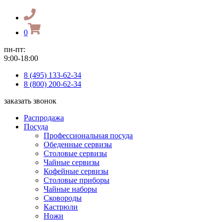
0
пн-пт:
9:00-18:00
8 (495) 133-62-34
8 (800) 200-62-34
заказать звонок
Распродажа
Посуда
Профессиональная посуда
Обеденные сервизы
Столовые сервизы
Чайные сервизы
Кофейные сервизы
Столовые приборы
Чайные наборы
Сковороды
Кастрюли
Ножи