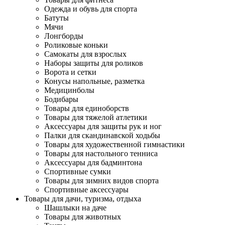
Одежда и обувь для спорта
Батуты
Мячи
Лонгборды
Роликовые коньки
Самокаты для взрослых
Наборы защиты для роликов
Ворота и сетки
Конусы напольные, разметка
Медицинболы
Бодибары
Товары для единоборств
Товары для тяжелой атлетики
Аксессуары для защиты рук и ног
Палки для скандинавской ходьбы
Товары для художественной гимнастики
Товары для настольного тенниса
Аксессуары для бадминтона
Спортивные сумки
Товары для зимних видов спорта
Спортивные аксессуары
Товары для дачи, туризма, отдыха
Шашлыки на даче
Товары для животных