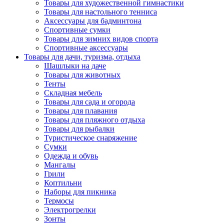
Товары для художественной гимнастики
Товары для настольного тенниса
Аксессуары для бадминтона
Спортивные сумки
Товары для зимних видов спорта
Спортивные аксессуары
Товары для дачи, туризма, отдыха
Шашлыки на даче
Товары для животных
Тенты
Складная мебель
Товары для сада и огорода
Товары для плавания
Товары для пляжного отдыха
Товары для рыбалки
Туристическое снаряжение
Сумки
Одежда и обувь
Мангалы
Грили
Коптильни
Наборы для пикника
Термосы
Электрогрелки
Зонты