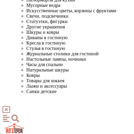
Мусорные ведра
Искусственные цветы, корзины с фруктами
Свечи, подсвечники
Статуэтки, фигурки
Другие украшения
Шкуры и ковры
Диваны в гостиную
Кресла в гостиную
Стулья в гостиную
Журнальные столики для гостиной
Настольные лампы, ночники
Часы для спальни
Натуральные шкуры
Ковры
Товары для хоккея
Лыжи и аксессуары
Санки детские