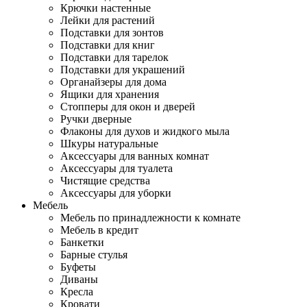
Крючки настенные
Лейки для растений
Подставки для зонтов
Подставки для книг
Подставки для тарелок
Подставки для украшений
Органайзеры для дома
Ящики для хранения
Стопперы для окон и дверей
Ручки дверные
Флаконы для духов и жидкого мыла
Шкуры натуральные
Аксессуары для ванных комнат
Аксессуары для туалета
Чистящие средства
Аксессуары для уборки
Мебель
Мебель по принадлежности к комнате
Мебель в кредит
Банкетки
Барные стулья
Буфеты
Диваны
Кресла
Кровати