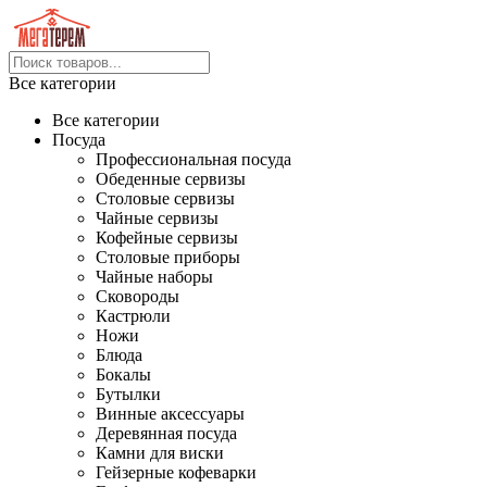
Все категории
Все категории
Посуда
Профессиональная посуда
Обеденные сервизы
Столовые сервизы
Чайные сервизы
Кофейные сервизы
Столовые приборы
Чайные наборы
Сковороды
Кастрюли
Ножи
Блюда
Бокалы
Бутылки
Винные аксессуары
Деревянная посуда
Камни для виски
Гейзерные кофеварки