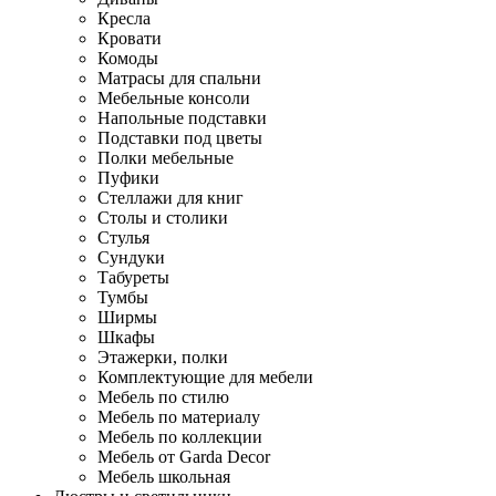
Кресла
Кровати
Комоды
Матрасы для спальни
Мебельные консоли
Напольные подставки
Подставки под цветы
Полки мебельные
Пуфики
Стеллажи для книг
Столы и столики
Стулья
Сундуки
Табуреты
Тумбы
Ширмы
Шкафы
Этажерки, полки
Комплектующие для мебели
Мебель по стилю
Мебель по материалу
Мебель по коллекции
Мебель от Garda Decor
Мебель школьная