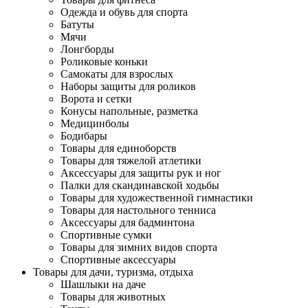
Одежда и обувь для спорта
Батуты
Мячи
Лонгборды
Роликовые коньки
Самокаты для взрослых
Наборы защиты для роликов
Ворота и сетки
Конусы напольные, разметка
Медицинболы
Бодибары
Товары для единоборств
Товары для тяжелой атлетики
Аксессуары для защиты рук и ног
Палки для скандинавской ходьбы
Товары для художественной гимнастики
Товары для настольного тенниса
Аксессуары для бадминтона
Спортивные сумки
Товары для зимних видов спорта
Спортивные аксессуары
Товары для дачи, туризма, отдыха
Шашлыки на даче
Товары для животных