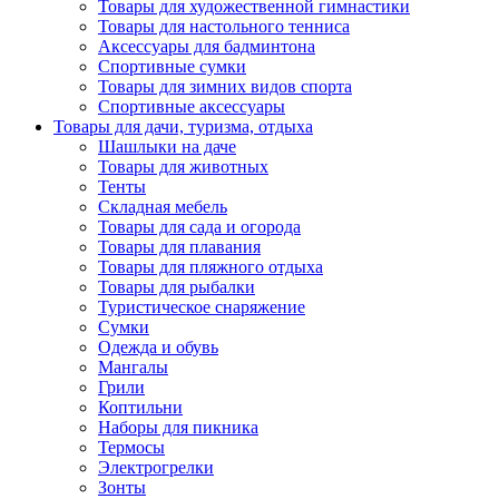
Товары для художественной гимнастики
Товары для настольного тенниса
Аксессуары для бадминтона
Спортивные сумки
Товары для зимних видов спорта
Спортивные аксессуары
Товары для дачи, туризма, отдыха
Шашлыки на даче
Товары для животных
Тенты
Складная мебель
Товары для сада и огорода
Товары для плавания
Товары для пляжного отдыха
Товары для рыбалки
Туристическое снаряжение
Сумки
Одежда и обувь
Мангалы
Грили
Коптильни
Наборы для пикника
Термосы
Электрогрелки
Зонты