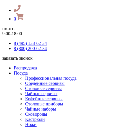
0
пн-пт:
9:00-18:00
8 (495) 133-62-34
8 (800) 200-62-34
заказать звонок
Распродажа
Посуда
Профессиональная посуда
Обеденные сервизы
Столовые сервизы
Чайные сервизы
Кофейные сервизы
Столовые приборы
Чайные наборы
Сковороды
Кастрюли
Ножи