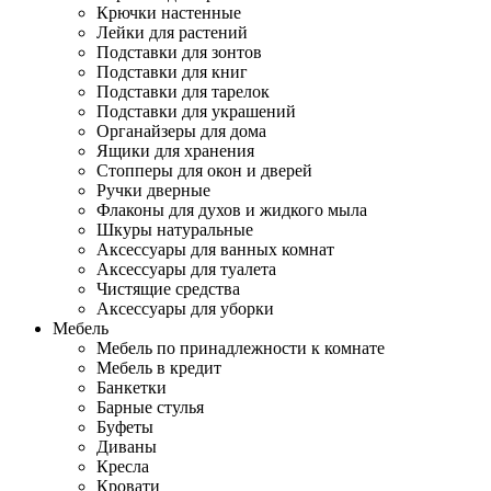
Крючки настенные
Лейки для растений
Подставки для зонтов
Подставки для книг
Подставки для тарелок
Подставки для украшений
Органайзеры для дома
Ящики для хранения
Стопперы для окон и дверей
Ручки дверные
Флаконы для духов и жидкого мыла
Шкуры натуральные
Аксессуары для ванных комнат
Аксессуары для туалета
Чистящие средства
Аксессуары для уборки
Мебель
Мебель по принадлежности к комнате
Мебель в кредит
Банкетки
Барные стулья
Буфеты
Диваны
Кресла
Кровати