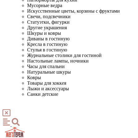
Мусорные ведра
Искусственные цветы, корзины с фруктами
Свечи, подсвечники
Статуэтки, фигурки
Другие украшения
Шкуры и ковры
Диваны в гостиную
Кресла в гостиную
Стулья в гостиную
Журнальные столики для гостиной
Настольные лампы, ночники
Часы для спальни
Натуральные шкуры
Ковры
Товары для хоккея
Лыжи и аксессуары
Санки детские