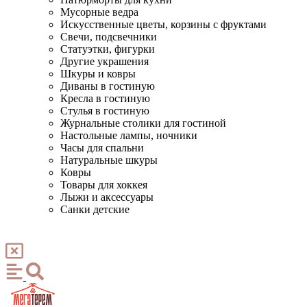
Мусорные ведра
Искусственные цветы, корзины с фруктами
Свечи, подсвечники
Статуэтки, фигурки
Другие украшения
Шкуры и ковры
Диваны в гостиную
Кресла в гостиную
Стулья в гостиную
Журнальные столики для гостиной
Настольные лампы, ночники
Часы для спальни
Натуральные шкуры
Ковры
Товары для хоккея
Лыжи и аксессуары
Санки детские