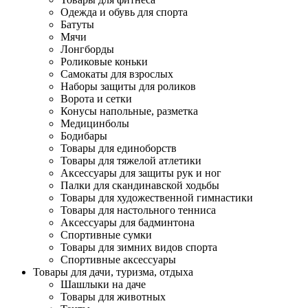
Одежда и обувь для спорта
Батуты
Мячи
Лонгборды
Роликовые коньки
Самокаты для взрослых
Наборы защиты для роликов
Ворота и сетки
Конусы напольные, разметка
Медицинболы
Бодибары
Товары для единоборств
Товары для тяжелой атлетики
Аксессуары для защиты рук и ног
Палки для скандинавской ходьбы
Товары для художественной гимнастики
Товары для настольного тенниса
Аксессуары для бадминтона
Спортивные сумки
Товары для зимних видов спорта
Спортивные аксессуары
Товары для дачи, туризма, отдыха
Шашлыки на даче
Товары для животных