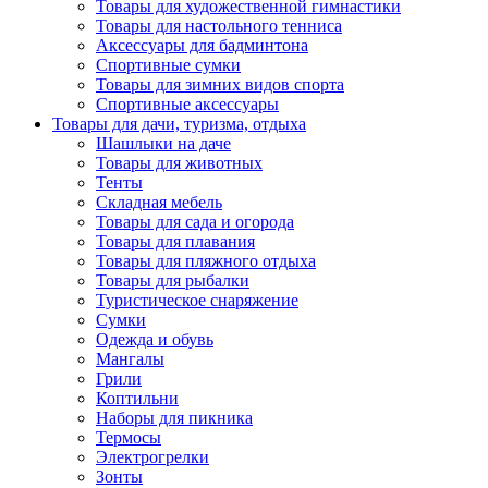
Товары для художественной гимнастики
Товары для настольного тенниса
Аксессуары для бадминтона
Спортивные сумки
Товары для зимних видов спорта
Спортивные аксессуары
Товары для дачи, туризма, отдыха
Шашлыки на даче
Товары для животных
Тенты
Складная мебель
Товары для сада и огорода
Товары для плавания
Товары для пляжного отдыха
Товары для рыбалки
Туристическое снаряжение
Сумки
Одежда и обувь
Мангалы
Грили
Коптильни
Наборы для пикника
Термосы
Электрогрелки
Зонты