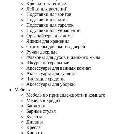
Крючки настенные
Лейки для растений
Подставки для зонтов
Подставки для книг
Подставки для тарелок
Подставки для украшений
Органайзеры для дома
Ящики для хранения
Стопперы для окон и дверей
Ручки дверные
Флаконы для духов и жидкого мыла
Шкуры натуральные
Аксессуары для ванных комнат
Аксессуары для туалета
Чистящие средства
Аксессуары для уборки
Мебель
Мебель по принадлежности к комнате
Мебель в кредит
Банкетки
Барные стулья
Буфеты
Диваны
Кресла
Кровати