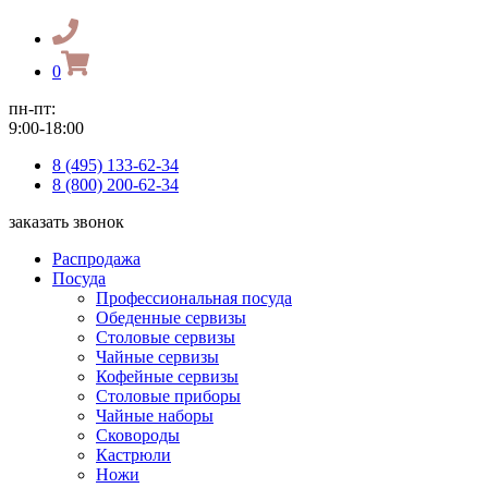
0
пн-пт:
9:00-18:00
8 (495) 133-62-34
8 (800) 200-62-34
заказать звонок
Распродажа
Посуда
Профессиональная посуда
Обеденные сервизы
Столовые сервизы
Чайные сервизы
Кофейные сервизы
Столовые приборы
Чайные наборы
Сковороды
Кастрюли
Ножи