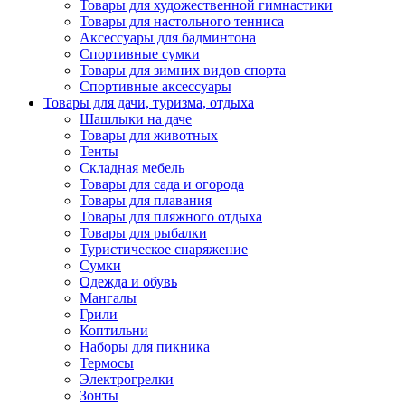
Товары для художественной гимнастики
Товары для настольного тенниса
Аксессуары для бадминтона
Спортивные сумки
Товары для зимних видов спорта
Спортивные аксессуары
Товары для дачи, туризма, отдыха
Шашлыки на даче
Товары для животных
Тенты
Складная мебель
Товары для сада и огорода
Товары для плавания
Товары для пляжного отдыха
Товары для рыбалки
Туристическое снаряжение
Сумки
Одежда и обувь
Мангалы
Грили
Коптильни
Наборы для пикника
Термосы
Электрогрелки
Зонты