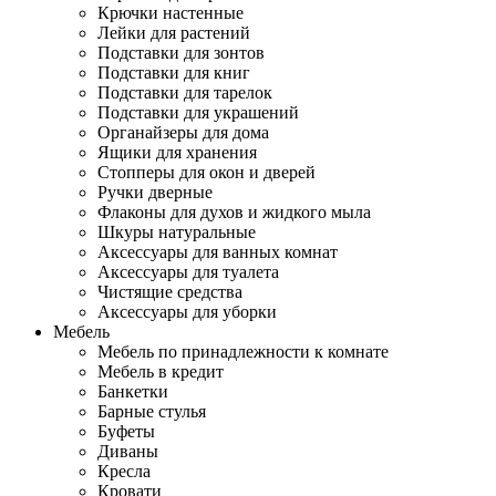
Крючки настенные
Лейки для растений
Подставки для зонтов
Подставки для книг
Подставки для тарелок
Подставки для украшений
Органайзеры для дома
Ящики для хранения
Стопперы для окон и дверей
Ручки дверные
Флаконы для духов и жидкого мыла
Шкуры натуральные
Аксессуары для ванных комнат
Аксессуары для туалета
Чистящие средства
Аксессуары для уборки
Мебель
Мебель по принадлежности к комнате
Мебель в кредит
Банкетки
Барные стулья
Буфеты
Диваны
Кресла
Кровати