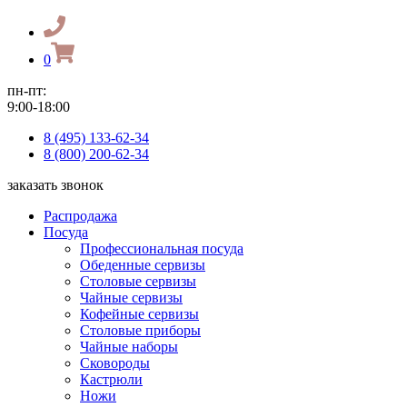
0
пн-пт:
9:00-18:00
8 (495) 133-62-34
8 (800) 200-62-34
заказать звонок
Распродажа
Посуда
Профессиональная посуда
Обеденные сервизы
Столовые сервизы
Чайные сервизы
Кофейные сервизы
Столовые приборы
Чайные наборы
Сковороды
Кастрюли
Ножи