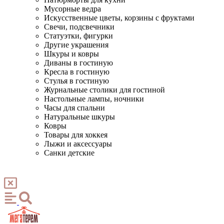
Мусорные ведра
Искусственные цветы, корзины с фруктами
Свечи, подсвечники
Статуэтки, фигурки
Другие украшения
Шкуры и ковры
Диваны в гостиную
Кресла в гостиную
Стулья в гостиную
Журнальные столики для гостиной
Настольные лампы, ночники
Часы для спальни
Натуральные шкуры
Ковры
Товары для хоккея
Лыжи и аксессуары
Санки детские