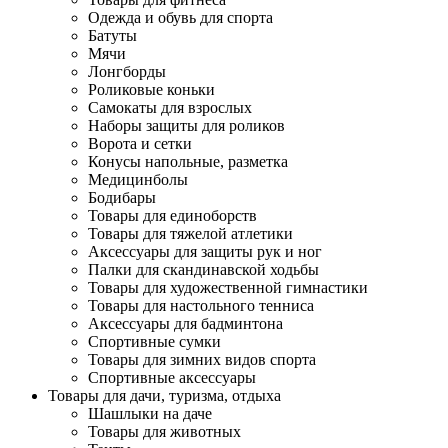
Одежда и обувь для спорта
Батуты
Мячи
Лонгборды
Роликовые коньки
Самокаты для взрослых
Наборы защиты для роликов
Ворота и сетки
Конусы напольные, разметка
Медицинболы
Бодибары
Товары для единоборств
Товары для тяжелой атлетики
Аксессуары для защиты рук и ног
Палки для скандинавской ходьбы
Товары для художественной гимнастики
Товары для настольного тенниса
Аксессуары для бадминтона
Спортивные сумки
Товары для зимних видов спорта
Спортивные аксессуары
Товары для дачи, туризма, отдыха
Шашлыки на даче
Товары для животных