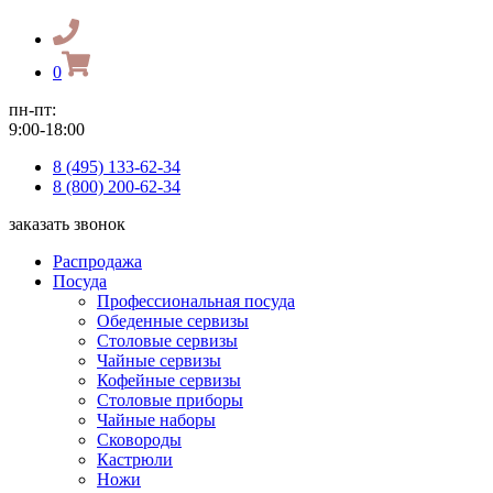
0
пн-пт:
9:00-18:00
8 (495) 133-62-34
8 (800) 200-62-34
заказать звонок
Распродажа
Посуда
Профессиональная посуда
Обеденные сервизы
Столовые сервизы
Чайные сервизы
Кофейные сервизы
Столовые приборы
Чайные наборы
Сковороды
Кастрюли
Ножи