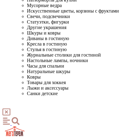
Мусорные ведра
Искусственные цветы, корзины с фруктами
Свечи, подсвечники
Статуэтки, фигурки
Другие украшения
Шкуры и ковры
Диваны в гостиную
Кресла в гостиную
Стулья в гостиную
Журнальные столики для гостиной
Настольные лампы, ночники
Часы для спальни
Натуральные шкуры
Ковры
Товары для хоккея
Лыжи и аксессуары
Санки детские