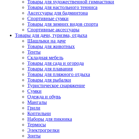
Товары для художественной гимнастики
Товары для настольного тенниса
Аксессуары для бадминтона
Спортивные сумки
Товары для зимних видов спорта
Спортивные аксессуары
Товары для дачи, туризма, отдыха
Шашлыки на даче
Товары для животных
Тенты
Складная мебель
Товары для сада и огорода
Товары для плавания
Товары для пляжного отдыха
Товары для рыбалки
Туристическое снаряжение
Сумки
Одежда и обувь
Мангалы
Грили
Коптильни
Наборы для пикника
Термосы
Электрогрелки
Зонты