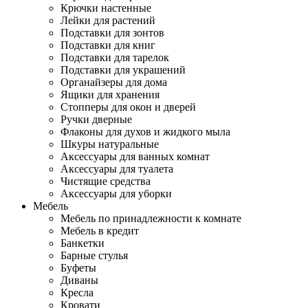
Крючки настенные
Лейки для растений
Подставки для зонтов
Подставки для книг
Подставки для тарелок
Подставки для украшений
Органайзеры для дома
Ящики для хранения
Стопперы для окон и дверей
Ручки дверные
Флаконы для духов и жидкого мыла
Шкуры натуральные
Аксессуары для ванных комнат
Аксессуары для туалета
Чистящие средства
Аксессуары для уборки
Мебель
Мебель по принадлежности к комнате
Мебель в кредит
Банкетки
Барные стулья
Буфеты
Диваны
Кресла
Кровати