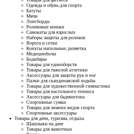
Одежда и обувь для спорта
Батуты
Мячи
Лонгборды
Роликовые коньки
Самокаты для взрослых
Наборы защиты для роликов
Ворота и сетки
Конусы напольные, разметка
Медицинболы
Бодибары
Товары для единоборств
Товары для тяжелой атлетики
Аксессуары для защиты рук и ног
Палки для скандинавской ходьбы
Товары для художественной гимнастики
Товары для настольного тенниса
Аксессуары для бадминтона
Спортивные сумки
Товары для зимних видов спорта
Спортивные аксессуары
Товары для дачи, туризма, отдыха
Шашлыки на даче
Товары для животных