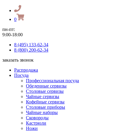
0
пн-пт:
9:00-18:00
8 (495) 133-62-34
8 (800) 200-62-34
заказать звонок
Распродажа
Посуда
Профессиональная посуда
Обеденные сервизы
Столовые сервизы
Чайные сервизы
Кофейные сервизы
Столовые приборы
Чайные наборы
Сковороды
Кастрюли
Ножи