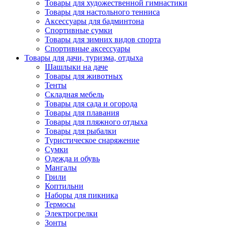
Товары для художественной гимнастики
Товары для настольного тенниса
Аксессуары для бадминтона
Спортивные сумки
Товары для зимних видов спорта
Спортивные аксессуары
Товары для дачи, туризма, отдыха
Шашлыки на даче
Товары для животных
Тенты
Складная мебель
Товары для сада и огорода
Товары для плавания
Товары для пляжного отдыха
Товары для рыбалки
Туристическое снаряжение
Сумки
Одежда и обувь
Мангалы
Грили
Коптильни
Наборы для пикника
Термосы
Электрогрелки
Зонты