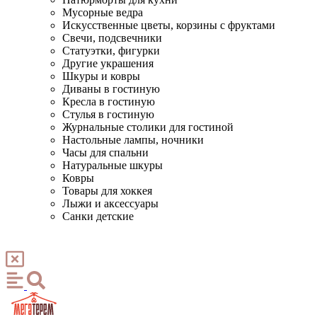
Мусорные ведра
Искусственные цветы, корзины с фруктами
Свечи, подсвечники
Статуэтки, фигурки
Другие украшения
Шкуры и ковры
Диваны в гостиную
Кресла в гостиную
Стулья в гостиную
Журнальные столики для гостиной
Настольные лампы, ночники
Часы для спальни
Натуральные шкуры
Ковры
Товары для хоккея
Лыжи и аксессуары
Санки детские