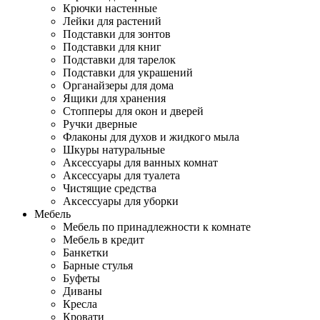
Крючки настенные
Лейки для растений
Подставки для зонтов
Подставки для книг
Подставки для тарелок
Подставки для украшений
Органайзеры для дома
Ящики для хранения
Стопперы для окон и дверей
Ручки дверные
Флаконы для духов и жидкого мыла
Шкуры натуральные
Аксессуары для ванных комнат
Аксессуары для туалета
Чистящие средства
Аксессуары для уборки
Мебель
Мебель по принадлежности к комнате
Мебель в кредит
Банкетки
Барные стулья
Буфеты
Диваны
Кресла
Кровати