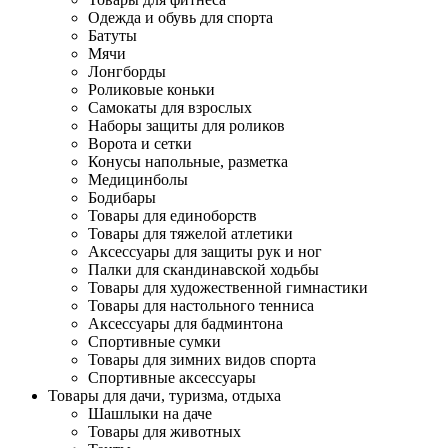
Одежда и обувь для спорта
Батуты
Мячи
Лонгборды
Роликовые коньки
Самокаты для взрослых
Наборы защиты для роликов
Ворота и сетки
Конусы напольные, разметка
Медицинболы
Бодибары
Товары для единоборств
Товары для тяжелой атлетики
Аксессуары для защиты рук и ног
Палки для скандинавской ходьбы
Товары для художественной гимнастики
Товары для настольного тенниса
Аксессуары для бадминтона
Спортивные сумки
Товары для зимних видов спорта
Спортивные аксессуары
Товары для дачи, туризма, отдыха
Шашлыки на даче
Товары для животных