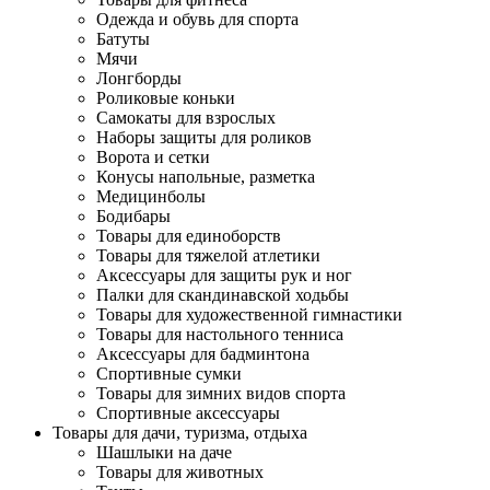
Одежда и обувь для спорта
Батуты
Мячи
Лонгборды
Роликовые коньки
Самокаты для взрослых
Наборы защиты для роликов
Ворота и сетки
Конусы напольные, разметка
Медицинболы
Бодибары
Товары для единоборств
Товары для тяжелой атлетики
Аксессуары для защиты рук и ног
Палки для скандинавской ходьбы
Товары для художественной гимнастики
Товары для настольного тенниса
Аксессуары для бадминтона
Спортивные сумки
Товары для зимних видов спорта
Спортивные аксессуары
Товары для дачи, туризма, отдыха
Шашлыки на даче
Товары для животных