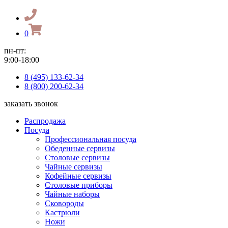
0
пн-пт:
9:00-18:00
8 (495) 133-62-34
8 (800) 200-62-34
заказать звонок
Распродажа
Посуда
Профессиональная посуда
Обеденные сервизы
Столовые сервизы
Чайные сервизы
Кофейные сервизы
Столовые приборы
Чайные наборы
Сковороды
Кастрюли
Ножи