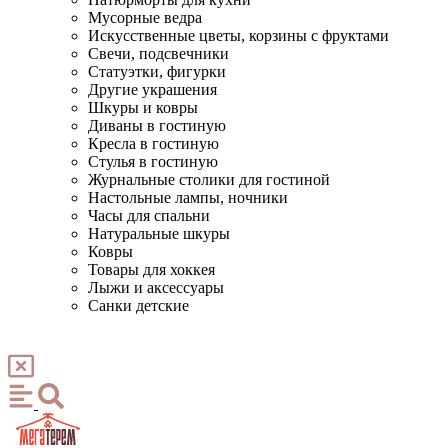
Мусорные ведра
Искусственные цветы, корзины с фруктами
Свечи, подсвечники
Статуэтки, фигурки
Другие украшения
Шкуры и ковры
Диваны в гостиную
Кресла в гостиную
Стулья в гостиную
Журнальные столики для гостиной
Настольные лампы, ночники
Часы для спальни
Натуральные шкуры
Ковры
Товары для хоккея
Лыжи и аксессуары
Санки детские