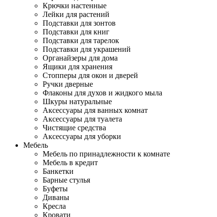
Крючки настенные
Лейки для растений
Подставки для зонтов
Подставки для книг
Подставки для тарелок
Подставки для украшений
Органайзеры для дома
Ящики для хранения
Стопперы для окон и дверей
Ручки дверные
Флаконы для духов и жидкого мыла
Шкуры натуральные
Аксессуары для ванных комнат
Аксессуары для туалета
Чистящие средства
Аксессуары для уборки
Мебель
Мебель по принадлежности к комнате
Мебель в кредит
Банкетки
Барные стулья
Буфеты
Диваны
Кресла
Кровати