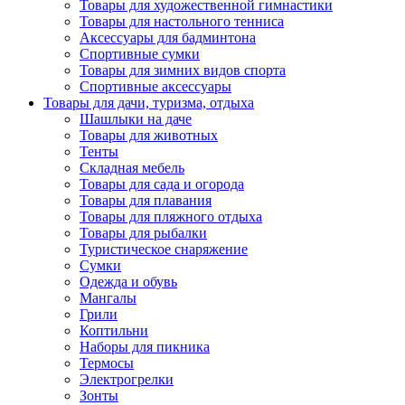
Товары для художественной гимнастики
Товары для настольного тенниса
Аксессуары для бадминтона
Спортивные сумки
Товары для зимних видов спорта
Спортивные аксессуары
Товары для дачи, туризма, отдыха
Шашлыки на даче
Товары для животных
Тенты
Складная мебель
Товары для сада и огорода
Товары для плавания
Товары для пляжного отдыха
Товары для рыбалки
Туристическое снаряжение
Сумки
Одежда и обувь
Мангалы
Грили
Коптильни
Наборы для пикника
Термосы
Электрогрелки
Зонты