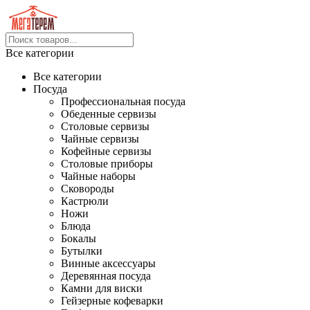
Все категории
Все категории
Посуда
Профессиональная посуда
Обеденные сервизы
Столовые сервизы
Чайные сервизы
Кофейные сервизы
Столовые приборы
Чайные наборы
Сковороды
Кастрюли
Ножи
Блюда
Бокалы
Бутылки
Винные аксессуары
Деревянная посуда
Камни для виски
Гейзерные кофеварки