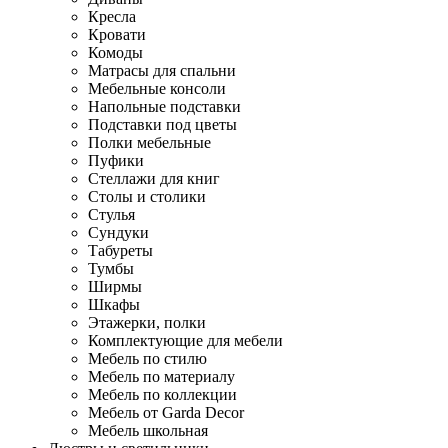
Кресла
Кровати
Комоды
Матрасы для спальни
Мебельные консоли
Напольные подставки
Подставки под цветы
Полки мебельные
Пуфики
Стеллажи для книг
Столы и столики
Стулья
Сундуки
Табуреты
Тумбы
Ширмы
Шкафы
Этажерки, полки
Комплектующие для мебели
Мебель по стилю
Мебель по материалу
Мебель по коллекции
Мебель от Garda Decor
Мебель школьная