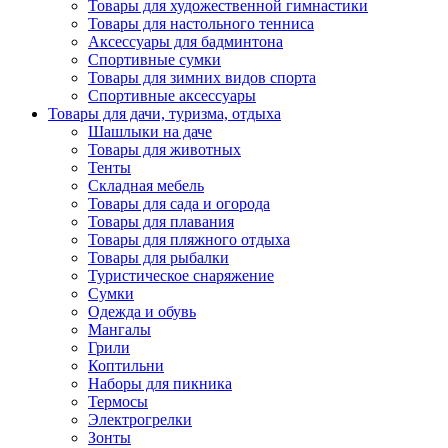
Товары для художественной гимнастики
Товары для настольного тенниса
Аксессуары для бадминтона
Спортивные сумки
Товары для зимних видов спорта
Спортивные аксессуары
Товары для дачи, туризма, отдыха
Шашлыки на даче
Товары для животных
Тенты
Складная мебель
Товары для сада и огорода
Товары для плавания
Товары для пляжного отдыха
Товары для рыбалки
Туристическое снаряжение
Сумки
Одежда и обувь
Мангалы
Грили
Коптильни
Наборы для пикника
Термосы
Электрогрелки
Зонты