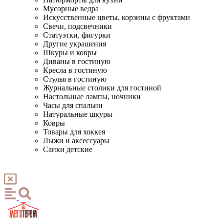
Мусорные ведра
Искусственные цветы, корзины с фруктами
Свечи, подсвечники
Статуэтки, фигурки
Другие украшения
Шкуры и ковры
Диваны в гостиную
Кресла в гостиную
Стулья в гостиную
Журнальные столики для гостиной
Настольные лампы, ночники
Часы для спальни
Натуральные шкуры
Ковры
Товары для хоккея
Лыжи и аксессуары
Санки детские