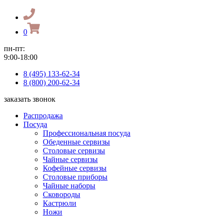
0
пн-пт:
9:00-18:00
8 (495) 133-62-34
8 (800) 200-62-34
заказать звонок
Распродажа
Посуда
Профессиональная посуда
Обеденные сервизы
Столовые сервизы
Чайные сервизы
Кофейные сервизы
Столовые приборы
Чайные наборы
Сковороды
Кастрюли
Ножи