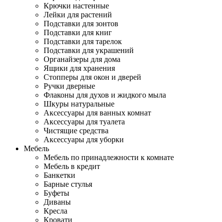
Крючки настенные
Лейки для растений
Подставки для зонтов
Подставки для книг
Подставки для тарелок
Подставки для украшений
Органайзеры для дома
Ящики для хранения
Стопперы для окон и дверей
Ручки дверные
Флаконы для духов и жидкого мыла
Шкуры натуральные
Аксессуары для ванных комнат
Аксессуары для туалета
Чистящие средства
Аксессуары для уборки
Мебель
Мебель по принадлежности к комнате
Мебель в кредит
Банкетки
Барные стулья
Буфеты
Диваны
Кресла
Кровати