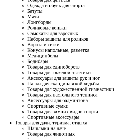
Одежда и обувь для спорта
Батуты
Мячи
Лонгборды
Роликовые коньки
Самокаты для взрослых
Наборы защиты для роликов
Ворота и сетки
Конусы напольные, разметка
Медицинболы
Бодибары
Товары для единоборств
Товары для тяжелой атлетики
Аксессуары для защиты рук и ног
Палки для скандинавской ходьбы
Товары для художественной гимнастики
Товары для настольного тенниса
Аксессуары для бадминтона
Спортивные сумки
Товары для зимних видов спорта
Спортивные аксессуары
Товары для дачи, туризма, отдыха
Шашлыки на даче
Товары для животных