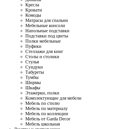
Кресла
Кровати
Комоды
Матрасы для спальни
Мебельные консоли
Напольные подставки
Подставки под цветы
Полки мебельные
Пуфики
Стеллажи для книг
Столы и столики
Стулья
Сундуки
Табуреты
Тумбы
Ширмы
Шкафы
Этажерки, полки
Комплектующие для мебели
Мебель по стилю
Мебель по материалу
Мебель по коллекции
Мебель от Garda Decor
Мебель школьная