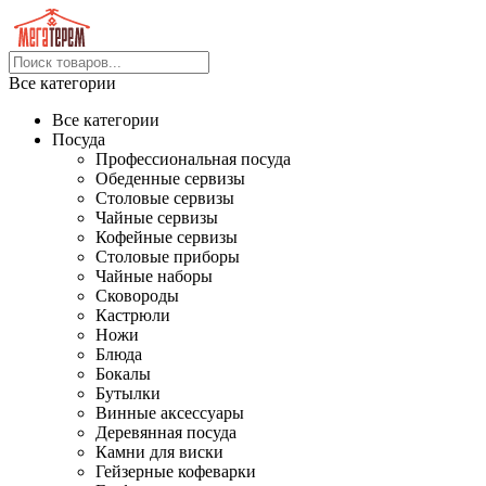
Все категории
Все категории
Посуда
Профессиональная посуда
Обеденные сервизы
Столовые сервизы
Чайные сервизы
Кофейные сервизы
Столовые приборы
Чайные наборы
Сковороды
Кастрюли
Ножи
Блюда
Бокалы
Бутылки
Винные аксессуары
Деревянная посуда
Камни для виски
Гейзерные кофеварки