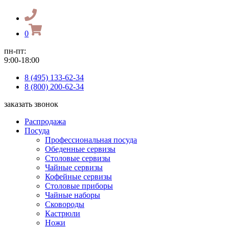
0
пн-пт:
9:00-18:00
8 (495) 133-62-34
8 (800) 200-62-34
заказать звонок
Распродажа
Посуда
Профессиональная посуда
Обеденные сервизы
Столовые сервизы
Чайные сервизы
Кофейные сервизы
Столовые приборы
Чайные наборы
Сковороды
Кастрюли
Ножи