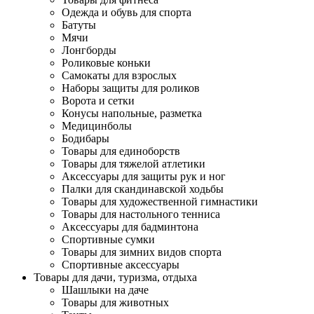
Одежда и обувь для спорта
Батуты
Мячи
Лонгборды
Роликовые коньки
Самокаты для взрослых
Наборы защиты для роликов
Ворота и сетки
Конусы напольные, разметка
Медицинболы
Бодибары
Товары для единоборств
Товары для тяжелой атлетики
Аксессуары для защиты рук и ног
Палки для скандинавской ходьбы
Товары для художественной гимнастики
Товары для настольного тенниса
Аксессуары для бадминтона
Спортивные сумки
Товары для зимних видов спорта
Спортивные аксессуары
Товары для дачи, туризма, отдыха
Шашлыки на даче
Товары для животных