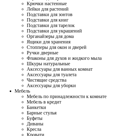
Крючки настенные
Лейки для растений
Подставки для зонтов
Подставки для книг
Подставки для тарелок
Подставки для украшений
Органайзеры для дома
Ящики для хранения
Стопперы для окон и дверей
Ручки дверные
Флаконы для духов и жидкого мыла
Шкуры натуральные
Аксессуары для ванных комнат
Аксессуары для туалета
Чистящие средства
Аксессуары для уборки
Мебель
Мебель по принадлежности к комнате
Мебель в кредит
Банкетки
Барные стулья
Буфеты
Диваны
Кресла
Кровати