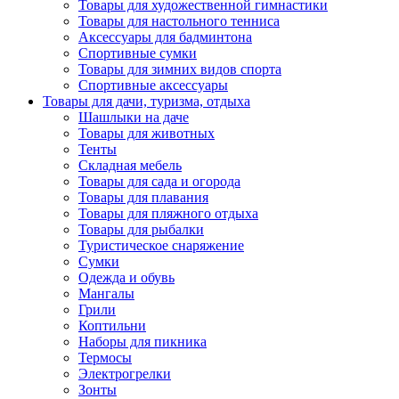
Товары для художественной гимнастики
Товары для настольного тенниса
Аксессуары для бадминтона
Спортивные сумки
Товары для зимних видов спорта
Спортивные аксессуары
Товары для дачи, туризма, отдыха
Шашлыки на даче
Товары для животных
Тенты
Складная мебель
Товары для сада и огорода
Товары для плавания
Товары для пляжного отдыха
Товары для рыбалки
Туристическое снаряжение
Сумки
Одежда и обувь
Мангалы
Грили
Коптильни
Наборы для пикника
Термосы
Электрогрелки
Зонты