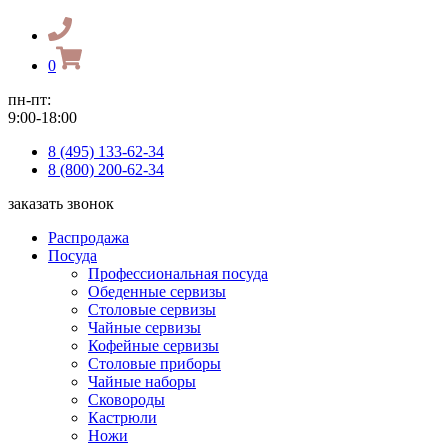
0
пн-пт:
9:00-18:00
8 (495) 133-62-34
8 (800) 200-62-34
заказать звонок
Распродажа
Посуда
Профессиональная посуда
Обеденные сервизы
Столовые сервизы
Чайные сервизы
Кофейные сервизы
Столовые приборы
Чайные наборы
Сковороды
Кастрюли
Ножи