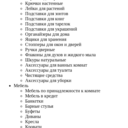
Крючки настенные
Лейки для растений
Подставки для зонтов
Подставки для книг
Подставки для тарелок
Подставки для украшений
Органайзеры для дома
Ящики для хранения
Стопперы для окон и дверей
Ручки дверные
Флаконы для духов и жидкого мыла
Шкуры натуральные
Аксессуары для ванных комнат
Аксессуары для туалета
Чистящие средства
Аксессуары для уборки
Мебель
Мебель по принадлежности к комнате
Мебель в кредит
Банкетки
Барные стулья
Буфеты
Диваны
Кресла
Кровати