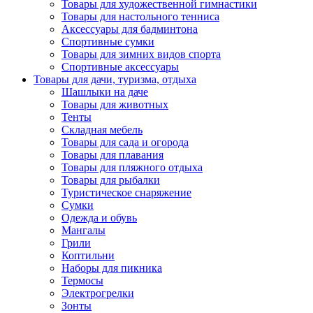
Товары для художественной гимнастики
Товары для настольного тенниса
Аксессуары для бадминтона
Спортивные сумки
Товары для зимних видов спорта
Спортивные аксессуары
Товары для дачи, туризма, отдыха
Шашлыки на даче
Товары для животных
Тенты
Складная мебель
Товары для сада и огорода
Товары для плавания
Товары для пляжного отдыха
Товары для рыбалки
Туристическое снаряжение
Сумки
Одежда и обувь
Мангалы
Грили
Коптильни
Наборы для пикника
Термосы
Электрогрелки
Зонты