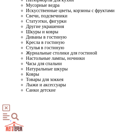
Мусорные ведра
Искусственные цветы, корзины с фруктами
Свечи, подсвечники
Статуэтки, фигурки
Другие украшения
Шкуры и ковры
Диваны в гостиную
Кресла в гостиную
Стулья в гостиную
Журнальные столики для гостиной
Настольные лампы, ночники
Часы для спальни
Натуральные шкуры
Ковры
Товары для хоккея
Лыжи и аксессуары
Санки детские