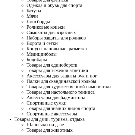
Одежда и обувь для спорта
Батуты
Мячи
Лонгборды
Роликовые коньки
Самокаты для взрослых
Наборы защиты для роликов
Ворота и сетки
Конусы напольные, разметка
Медицинболы
Бодибары
Товары для единоборств
Товары для тяжелой атлетики
Аксессуары для защиты рук и ног
Палки для скандинавской ходьбы
Товары для художественной гимнастики
Товары для настольного тенниса
Аксессуары для бадминтона
Спортивные сумки
Товары для зимних видов спорта
Спортивные аксессуары
Товары для дачи, туризма, отдыха
Шашлыки на даче
Товары для животных