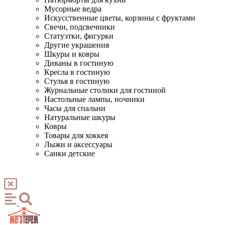
Мусорные ведра
Искусственные цветы, корзины с фруктами
Свечи, подсвечники
Статуэтки, фигурки
Другие украшения
Шкуры и ковры
Диваны в гостиную
Кресла в гостиную
Стулья в гостиную
Журнальные столики для гостиной
Настольные лампы, ночники
Часы для спальни
Натуральные шкуры
Ковры
Товары для хоккея
Лыжи и аксессуары
Санки детские