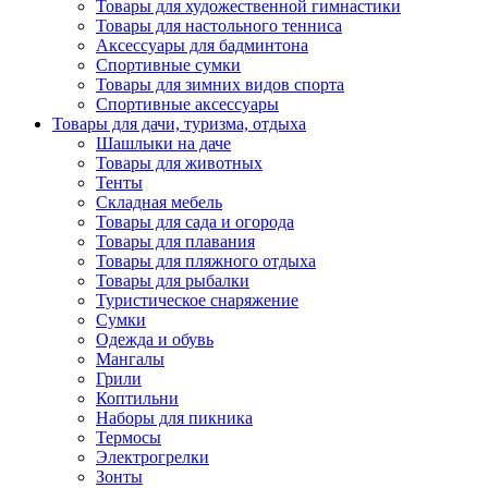
Товары для художественной гимнастики
Товары для настольного тенниса
Аксессуары для бадминтона
Спортивные сумки
Товары для зимних видов спорта
Спортивные аксессуары
Товары для дачи, туризма, отдыха
Шашлыки на даче
Товары для животных
Тенты
Складная мебель
Товары для сада и огорода
Товары для плавания
Товары для пляжного отдыха
Товары для рыбалки
Туристическое снаряжение
Сумки
Одежда и обувь
Мангалы
Грили
Коптильни
Наборы для пикника
Термосы
Электрогрелки
Зонты