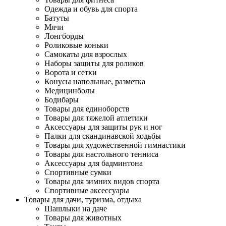
Одежда и обувь для спорта
Батуты
Мячи
Лонгборды
Роликовые коньки
Самокаты для взрослых
Наборы защиты для роликов
Ворота и сетки
Конусы напольные, разметка
Медицинболы
Бодибары
Товары для единоборств
Товары для тяжелой атлетики
Аксессуары для защиты рук и ног
Палки для скандинавской ходьбы
Товары для художественной гимнастики
Товары для настольного тенниса
Аксессуары для бадминтона
Спортивные сумки
Товары для зимних видов спорта
Спортивные аксессуары
Товары для дачи, туризма, отдыха
Шашлыки на даче
Товары для животных