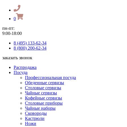
0
пн-пт:
9:00-18:00
8 (495) 133-62-34
8 (800) 200-62-34
заказать звонок
Распродажа
Посуда
Профессиональная посуда
Обеденные сервизы
Столовые сервизы
Чайные сервизы
Кофейные сервизы
Столовые приборы
Чайные наборы
Сковороды
Кастрюли
Ножи