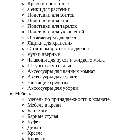
Крючки настенные
Лейки для растений
Подставки для зонтов
Подставки для книг
Подставки для тарелок
Подставки для украшений
Органайзеры для дома
Ящики для хранения
Стопперы для окон и дверей
Ручки дверные
Флаконы для духов и жидкого мыла
Шкуры натуральные
Аксессуары для ванных комнат
Аксессуары для туалета
Чистящие средства
Аксессуары для уборки
Мебель
Мебель по принадлежности к комнате
Мебель в кредит
Банкетки
Барные стулья
Буфеты
Диваны
Кресла
Кровати