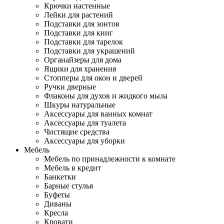
Крючки настенные
Лейки для растений
Подставки для зонтов
Подставки для книг
Подставки для тарелок
Подставки для украшений
Органайзеры для дома
Ящики для хранения
Стопперы для окон и дверей
Ручки дверные
Флаконы для духов и жидкого мыла
Шкуры натуральные
Аксессуары для ванных комнат
Аксессуары для туалета
Чистящие средства
Аксессуары для уборки
Мебель
Мебель по принадлежности к комнате
Мебель в кредит
Банкетки
Барные стулья
Буфеты
Диваны
Кресла
Кровати