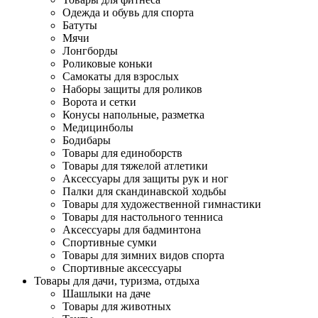
Одежда и обувь для спорта
Батуты
Мячи
Лонгборды
Роликовые коньки
Самокаты для взрослых
Наборы защиты для роликов
Ворота и сетки
Конусы напольные, разметка
Медицинболы
Бодибары
Товары для единоборств
Товары для тяжелой атлетики
Аксессуары для защиты рук и ног
Палки для скандинавской ходьбы
Товары для художественной гимнастики
Товары для настольного тенниса
Аксессуары для бадминтона
Спортивные сумки
Товары для зимних видов спорта
Спортивные аксессуары
Товары для дачи, туризма, отдыха
Шашлыки на даче
Товары для животных