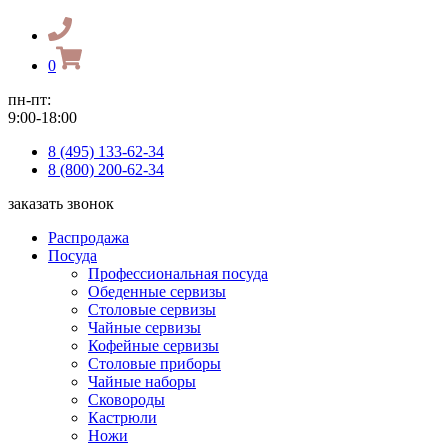
0
пн-пт:
9:00-18:00
8 (495) 133-62-34
8 (800) 200-62-34
заказать звонок
Распродажа
Посуда
Профессиональная посуда
Обеденные сервизы
Столовые сервизы
Чайные сервизы
Кофейные сервизы
Столовые приборы
Чайные наборы
Сковороды
Кастрюли
Ножи