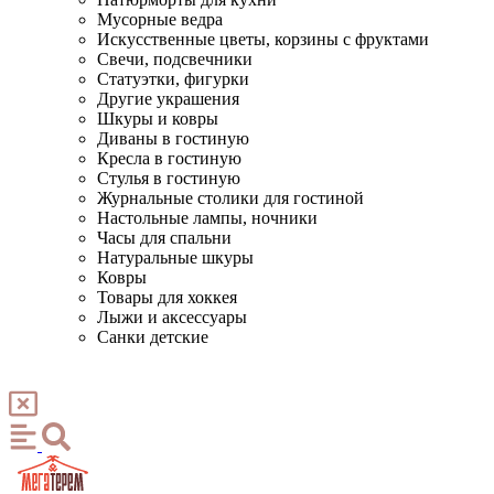
Мусорные ведра
Искусственные цветы, корзины с фруктами
Свечи, подсвечники
Статуэтки, фигурки
Другие украшения
Шкуры и ковры
Диваны в гостиную
Кресла в гостиную
Стулья в гостиную
Журнальные столики для гостиной
Настольные лампы, ночники
Часы для спальни
Натуральные шкуры
Ковры
Товары для хоккея
Лыжи и аксессуары
Санки детские