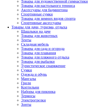
Товары для художественной гимнастики
Товары для настольного тенниса
Аксессуары для бадминтона
Спортивные сумки
Товары для зимних видов спорта
Спортивные аксессуары
Товары для дачи, туризма, отдыха
Шашлыки на даче
Товары для животных
Тенты
Складная мебель
Товары для сада и огорода
Товары для плавания
Товары для пляжного отдыха
Товары для рыбалки
Туристическое снаряжение
Сумки
Одежда и обувь
Мангалы
Грили
Коптильни
Наборы для пикника
Термосы
Электрогрелки
Зонты