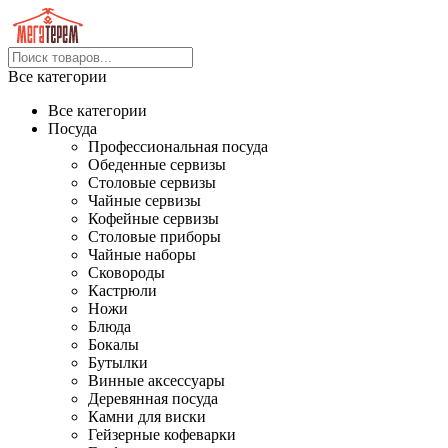
Все категории
Все категории
Посуда
Профессиональная посуда
Обеденные сервизы
Столовые сервизы
Чайные сервизы
Кофейные сервизы
Столовые приборы
Чайные наборы
Сковороды
Кастрюли
Ножи
Блюда
Бокалы
Бутылки
Винные аксессуары
Деревянная посуда
Камни для виски
Гейзерные кофеварки