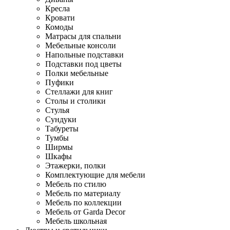
Кресла
Кровати
Комоды
Матрасы для спальни
Мебельные консоли
Напольные подставки
Подставки под цветы
Полки мебельные
Пуфики
Стеллажи для книг
Столы и столики
Стулья
Сундуки
Табуреты
Тумбы
Ширмы
Шкафы
Этажерки, полки
Комплектующие для мебели
Мебель по стилю
Мебель по материалу
Мебель по коллекции
Мебель от Garda Decor
Мебель школьная