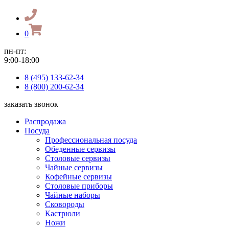
0
пн-пт:
9:00-18:00
8 (495) 133-62-34
8 (800) 200-62-34
заказать звонок
Распродажа
Посуда
Профессиональная посуда
Обеденные сервизы
Столовые сервизы
Чайные сервизы
Кофейные сервизы
Столовые приборы
Чайные наборы
Сковороды
Кастрюли
Ножи