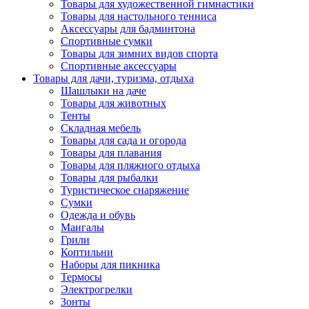
Товары для художественной гимнастики
Товары для настольного тенниса
Аксессуары для бадминтона
Спортивные сумки
Товары для зимних видов спорта
Спортивные аксессуары
Товары для дачи, туризма, отдыха
Шашлыки на даче
Товары для животных
Тенты
Складная мебель
Товары для сада и огорода
Товары для плавания
Товары для пляжного отдыха
Товары для рыбалки
Туристическое снаряжение
Сумки
Одежда и обувь
Мангалы
Грили
Коптильни
Наборы для пикника
Термосы
Электрогрелки
Зонты