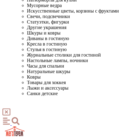
Мусорные ведра
Искусственные цветы, корзины с фруктами
Свечи, подсвечники
Статуэтки, фигурки
Другие украшения
Шкуры и ковры
Диваны в гостиную
Кресла в гостиную
Стулья в гостиную
Журнальные столики для гостиной
Настольные лампы, ночники
Часы для спальни
Натуральные шкуры
Ковры
Товары для хоккея
Лыжи и аксессуары
Санки детские