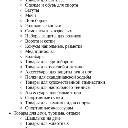
Одежда и обувь для спорта
Батуты
Мячи
Лонгборды
Роликовые коньки
Самокаты для взрослых
Наборы защиты для роликов
Ворота и сетки
Конусы напольные, разметка
Медицинболы
Бодибары
Товары для единоборств
Товары для тяжелой атлетики
Аксессуары для защиты рук и ног
Палки для скандинавской ходьбы
Товары для художественной гимнастики
Товары для настольного тенниса
Аксессуары для бадминтона
Спортивные сумки
Товары для зимних видов спорта
Спортивные аксессуары
Товары для дачи, туризма, отдыха
Шашлыки на даче
Товары для животных