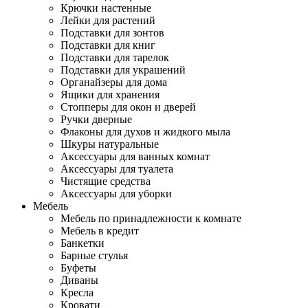
Крючки настенные
Лейки для растений
Подставки для зонтов
Подставки для книг
Подставки для тарелок
Подставки для украшений
Органайзеры для дома
Ящики для хранения
Стопперы для окон и дверей
Ручки дверные
Флаконы для духов и жидкого мыла
Шкуры натуральные
Аксессуары для ванных комнат
Аксессуары для туалета
Чистящие средства
Аксессуары для уборки
Мебель
Мебель по принадлежности к комнате
Мебель в кредит
Банкетки
Барные стулья
Буфеты
Диваны
Кресла
Кровати