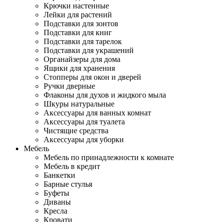
Крючки настенные
Лейки для растений
Подставки для зонтов
Подставки для книг
Подставки для тарелок
Подставки для украшений
Органайзеры для дома
Ящики для хранения
Стопперы для окон и дверей
Ручки дверные
Флаконы для духов и жидкого мыла
Шкуры натуральные
Аксессуары для ванных комнат
Аксессуары для туалета
Чистящие средства
Аксессуары для уборки
Мебель
Мебель по принадлежности к комнате
Мебель в кредит
Банкетки
Барные стулья
Буфеты
Диваны
Кресла
Кровати