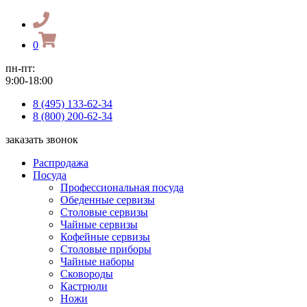
0
пн-пт:
9:00-18:00
8 (495) 133-62-34
8 (800) 200-62-34
заказать звонок
Распродажа
Посуда
Профессиональная посуда
Обеденные сервизы
Столовые сервизы
Чайные сервизы
Кофейные сервизы
Столовые приборы
Чайные наборы
Сковороды
Кастрюли
Ножи