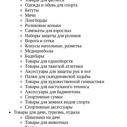
Одежда и обувь для спорта
Батуты
Мячи
Лонгборды
Роликовые коньки
Самокаты для взрослых
Наборы защиты для роликов
Ворота и сетки
Конусы напольные, разметка
Медицинболы
Бодибары
Товары для единоборств
Товары для тяжелой атлетики
Аксессуары для защиты рук и ног
Палки для скандинавской ходьбы
Товары для художественной гимнастики
Товары для настольного тенниса
Аксессуары для бадминтона
Спортивные сумки
Товары для зимних видов спорта
Спортивные аксессуары
Товары для дачи, туризма, отдыха
Шашлыки на даче
Товары для животных