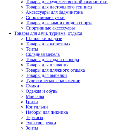
Товары для художественной гимнастики
Товары для настольного тенниса
Аксессуары для бадминтона
Спортивные сумки
Товары для зимних видов спорта
Спортивные аксессуары
Товары для дачи, туризма, отдыха
Шашлыки на даче
Товары для животных
Тенты
Складная мебель
Товары для сада и огорода
Товары для плавания
Товары для пляжного отдыха
Товары для рыбалки
Туристическое снаряжение
Сумки
Одежда и обувь
Мангалы
Грили
Коптильни
Наборы для пикника
Термосы
Электрогрелки
Зонты