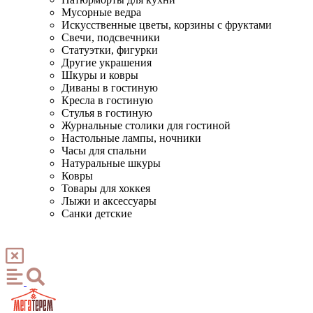
Мусорные ведра
Искусственные цветы, корзины с фруктами
Свечи, подсвечники
Статуэтки, фигурки
Другие украшения
Шкуры и ковры
Диваны в гостиную
Кресла в гостиную
Стулья в гостиную
Журнальные столики для гостиной
Настольные лампы, ночники
Часы для спальни
Натуральные шкуры
Ковры
Товары для хоккея
Лыжи и аксессуары
Санки детские