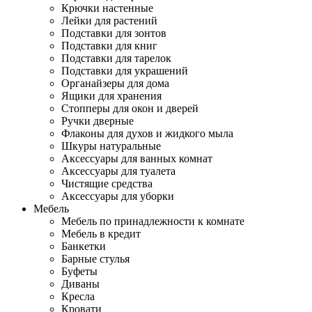
Крючки настенные
Лейки для растений
Подставки для зонтов
Подставки для книг
Подставки для тарелок
Подставки для украшений
Органайзеры для дома
Ящики для хранения
Стопперы для окон и дверей
Ручки дверные
Флаконы для духов и жидкого мыла
Шкуры натуральные
Аксессуары для ванных комнат
Аксессуары для туалета
Чистящие средства
Аксессуары для уборки
Мебель
Мебель по принадлежности к комнате
Мебель в кредит
Банкетки
Барные стулья
Буфеты
Диваны
Кресла
Кровати