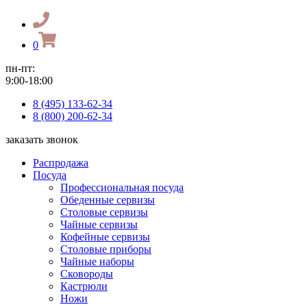
0
пн-пт:
9:00-18:00
8 (495) 133-62-34
8 (800) 200-62-34
заказать звонок
Распродажа
Посуда
Профессиональная посуда
Обеденные сервизы
Столовые сервизы
Чайные сервизы
Кофейные сервизы
Столовые приборы
Чайные наборы
Сковороды
Кастрюли
Ножи