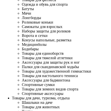
Одежда и обувь для спорта
Батуты
Мячи
Лонгборды
Роликовые коньки
Самокаты для взрослых
Наборы защиты для роликов
Ворота и сетки
Конусы напольные, разметка
Медицинболы
Бодибары
Товары для единоборств
Товары для тяжелой атлетики
Аксессуары для защиты рук и ног
Палки для скандинавской ходьбы
Товары для художественной гимнастики
Товары для настольного тенниса
Аксессуары для бадминтона
Спортивные сумки
Товары для зимних видов спорта
Спортивные аксессуары
Товары для дачи, туризма, отдыха
Шашлыки на даче
Товары для животных