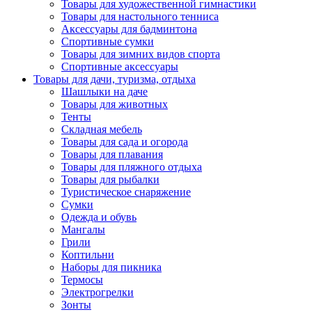
Товары для художественной гимнастики
Товары для настольного тенниса
Аксессуары для бадминтона
Спортивные сумки
Товары для зимних видов спорта
Спортивные аксессуары
Товары для дачи, туризма, отдыха
Шашлыки на даче
Товары для животных
Тенты
Складная мебель
Товары для сада и огорода
Товары для плавания
Товары для пляжного отдыха
Товары для рыбалки
Туристическое снаряжение
Сумки
Одежда и обувь
Мангалы
Грили
Коптильни
Наборы для пикника
Термосы
Электрогрелки
Зонты