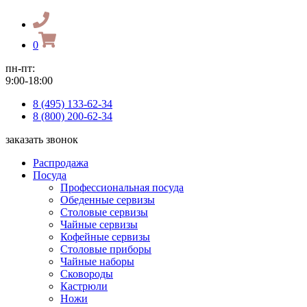
0
пн-пт:
9:00-18:00
8 (495) 133-62-34
8 (800) 200-62-34
заказать звонок
Распродажа
Посуда
Профессиональная посуда
Обеденные сервизы
Столовые сервизы
Чайные сервизы
Кофейные сервизы
Столовые приборы
Чайные наборы
Сковороды
Кастрюли
Ножи