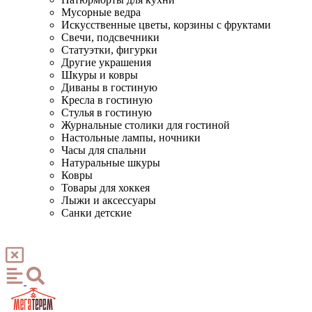
Мусорные ведра
Искусственные цветы, корзины с фруктами
Свечи, подсвечники
Статуэтки, фигурки
Другие украшения
Шкуры и ковры
Диваны в гостиную
Кресла в гостиную
Стулья в гостиную
Журнальные столики для гостиной
Настольные лампы, ночники
Часы для спальни
Натуральные шкуры
Ковры
Товары для хоккея
Лыжи и аксессуары
Санки детские