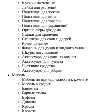
Крючки настенные
Лейки для растений
Подставки для зонтов
Подставки для книг
Подставки для тарелок
Подставки для украшений
Органайзеры для дома
Ящики для хранения
Стопперы для окон и дверей
Ручки дверные
Флаконы для духов и жидкого мыла
Шкуры натуральные
Аксессуары для ванных комнат
Аксессуары для туалета
Чистящие средства
Аксессуары для уборки
Мебель
Мебель по принадлежности к комнате
Мебель в кредит
Банкетки
Барные стулья
Буфеты
Диваны
Кресла
Кровати