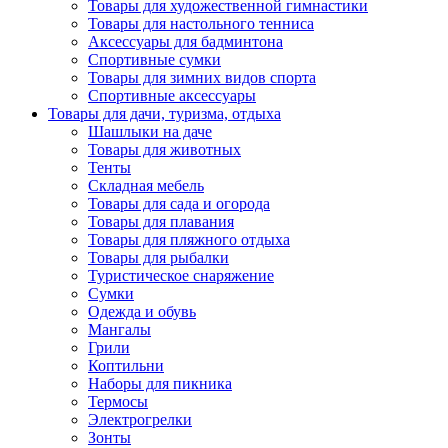
Товары для художественной гимнастики
Товары для настольного тенниса
Аксессуары для бадминтона
Спортивные сумки
Товары для зимних видов спорта
Спортивные аксессуары
Товары для дачи, туризма, отдыха
Шашлыки на даче
Товары для животных
Тенты
Складная мебель
Товары для сада и огорода
Товары для плавания
Товары для пляжного отдыха
Товары для рыбалки
Туристическое снаряжение
Сумки
Одежда и обувь
Мангалы
Грили
Коптильни
Наборы для пикника
Термосы
Электрогрелки
Зонты