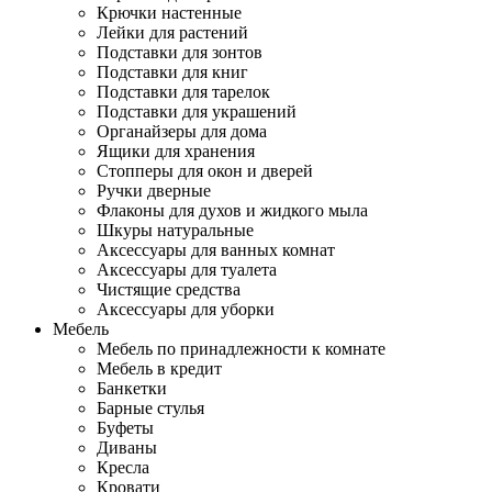
Крючки настенные
Лейки для растений
Подставки для зонтов
Подставки для книг
Подставки для тарелок
Подставки для украшений
Органайзеры для дома
Ящики для хранения
Стопперы для окон и дверей
Ручки дверные
Флаконы для духов и жидкого мыла
Шкуры натуральные
Аксессуары для ванных комнат
Аксессуары для туалета
Чистящие средства
Аксессуары для уборки
Мебель
Мебель по принадлежности к комнате
Мебель в кредит
Банкетки
Барные стулья
Буфеты
Диваны
Кресла
Кровати