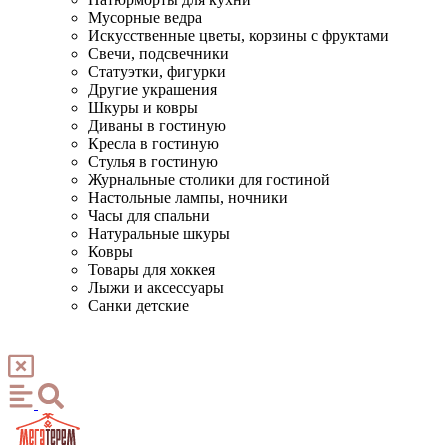
Мусорные ведра
Искусственные цветы, корзины с фруктами
Свечи, подсвечники
Статуэтки, фигурки
Другие украшения
Шкуры и ковры
Диваны в гостиную
Кресла в гостиную
Стулья в гостиную
Журнальные столики для гостиной
Настольные лампы, ночники
Часы для спальни
Натуральные шкуры
Ковры
Товары для хоккея
Лыжи и аксессуары
Санки детские