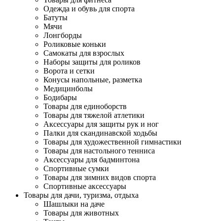
Одежда и обувь для спорта
Батуты
Мячи
Лонгборды
Роликовые коньки
Самокаты для взрослых
Наборы защиты для роликов
Ворота и сетки
Конусы напольные, разметка
Медицинболы
Бодибары
Товары для единоборств
Товары для тяжелой атлетики
Аксессуары для защиты рук и ног
Палки для скандинавской ходьбы
Товары для художественной гимнастики
Товары для настольного тенниса
Аксессуары для бадминтона
Спортивные сумки
Товары для зимних видов спорта
Спортивные аксессуары
Товары для дачи, туризма, отдыха
Шашлыки на даче
Товары для животных