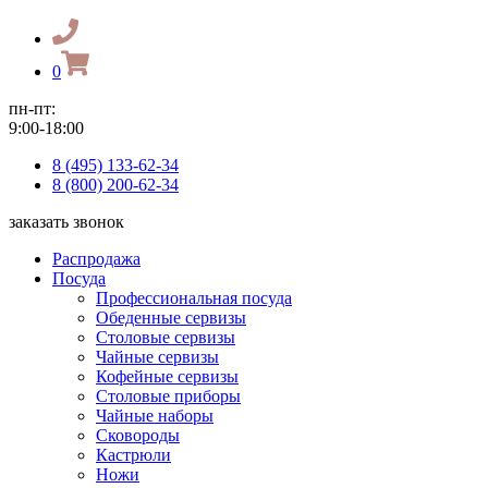
0
пн-пт:
9:00-18:00
8 (495) 133-62-34
8 (800) 200-62-34
заказать звонок
Распродажа
Посуда
Профессиональная посуда
Обеденные сервизы
Столовые сервизы
Чайные сервизы
Кофейные сервизы
Столовые приборы
Чайные наборы
Сковороды
Кастрюли
Ножи