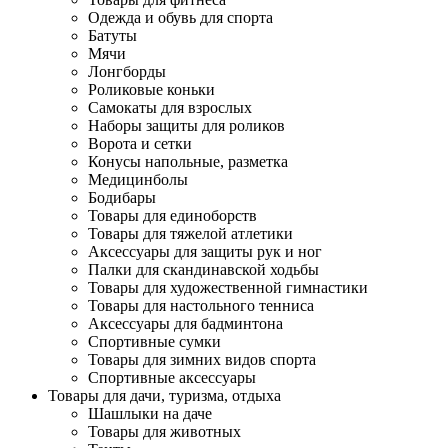
Одежда и обувь для спорта
Батуты
Мячи
Лонгборды
Роликовые коньки
Самокаты для взрослых
Наборы защиты для роликов
Ворота и сетки
Конусы напольные, разметка
Медицинболы
Бодибары
Товары для единоборств
Товары для тяжелой атлетики
Аксессуары для защиты рук и ног
Палки для скандинавской ходьбы
Товары для художественной гимнастики
Товары для настольного тенниса
Аксессуары для бадминтона
Спортивные сумки
Товары для зимних видов спорта
Спортивные аксессуары
Товары для дачи, туризма, отдыха
Шашлыки на даче
Товары для животных