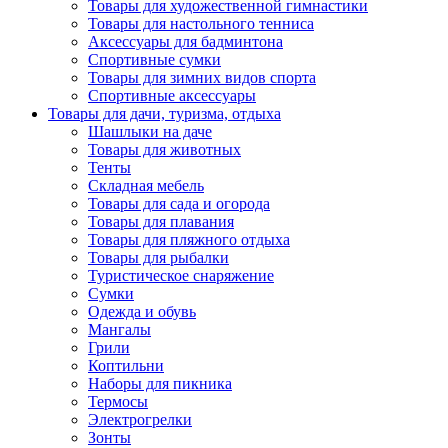
Товары для художественной гимнастики
Товары для настольного тенниса
Аксессуары для бадминтона
Спортивные сумки
Товары для зимних видов спорта
Спортивные аксессуары
Товары для дачи, туризма, отдыха
Шашлыки на даче
Товары для животных
Тенты
Складная мебель
Товары для сада и огорода
Товары для плавания
Товары для пляжного отдыха
Товары для рыбалки
Туристическое снаряжение
Сумки
Одежда и обувь
Мангалы
Грили
Коптильни
Наборы для пикника
Термосы
Электрогрелки
Зонты