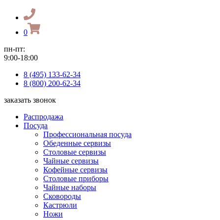
0
пн-пт:
9:00-18:00
8 (495) 133-62-34
8 (800) 200-62-34
заказать звонок
Распродажа
Посуда
Профессиональная посуда
Обеденные сервизы
Столовые сервизы
Чайные сервизы
Кофейные сервизы
Столовые приборы
Чайные наборы
Сковороды
Кастрюли
Ножи