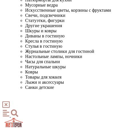
Мусорные ведра
Искусственные цветы, корзины с фруктами
Свечи, подсвечники
Статуэтки, фигурки
Другие украшения
Шкуры и ковры
Диваны в гостиную
Кресла в гостиную
Стулья в гостиную
Журнальные столики для гостиной
Настольные лампы, ночники
Часы для спальни
Натуральные шкуры
Ковры
Товары для хоккея
Лыжи и аксессуары
Санки детские