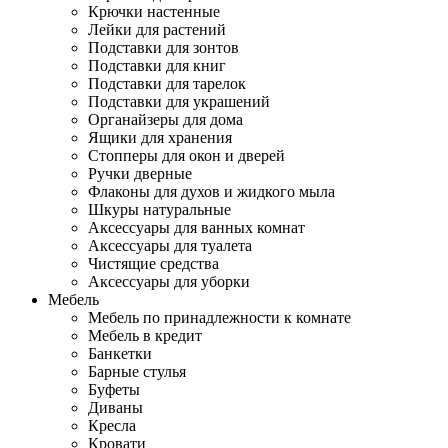
Крючки настенные
Лейки для растений
Подставки для зонтов
Подставки для книг
Подставки для тарелок
Подставки для украшений
Органайзеры для дома
Ящики для хранения
Стопперы для окон и дверей
Ручки дверные
Флаконы для духов и жидкого мыла
Шкуры натуральные
Аксессуары для ванных комнат
Аксессуары для туалета
Чистящие средства
Аксессуары для уборки
Мебель
Мебель по принадлежности к комнате
Мебель в кредит
Банкетки
Барные стулья
Буфеты
Диваны
Кресла
Кровати