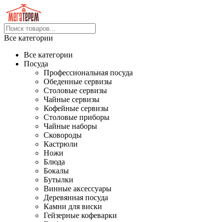
Все категории
Все категории
Посуда
Профессиональная посуда
Обеденные сервизы
Столовые сервизы
Чайные сервизы
Кофейные сервизы
Столовые приборы
Чайные наборы
Сковороды
Кастрюли
Ножи
Блюда
Бокалы
Бутылки
Винные аксессуары
Деревянная посуда
Камни для виски
Гейзерные кофеварки