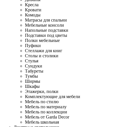
Кресла
Кровати
Комоды
Матрасы для спальни
Мебельные консоли
Напольные подставки
Подставки под цветы
Полки мебельные
Пуфики
Стеллажи для книг
Столы и столики
Стулья
Сундуки
Табуреты
Тумбы
Ширмы
Шкафы
Этажерки, полки
Комплектующие для мебели
Мебель по стилю
Мебель по материалу
Мебель по коллекции
Мебель от Garda Decor
Мебель школьная