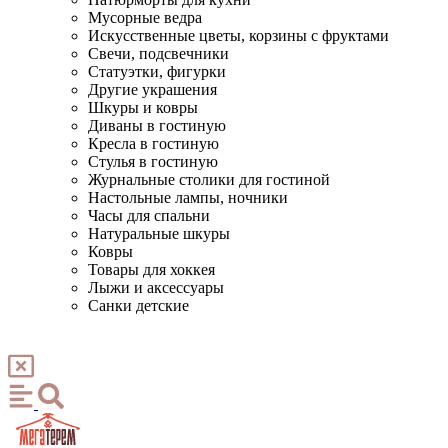
Мусорные ведра
Искусственные цветы, корзины с фруктами
Свечи, подсвечники
Статуэтки, фигурки
Другие украшения
Шкуры и ковры
Диваны в гостиную
Кресла в гостиную
Стулья в гостиную
Журнальные столики для гостиной
Настольные лампы, ночники
Часы для спальни
Натуральные шкуры
Ковры
Товары для хоккея
Лыжи и аксессуары
Санки детские