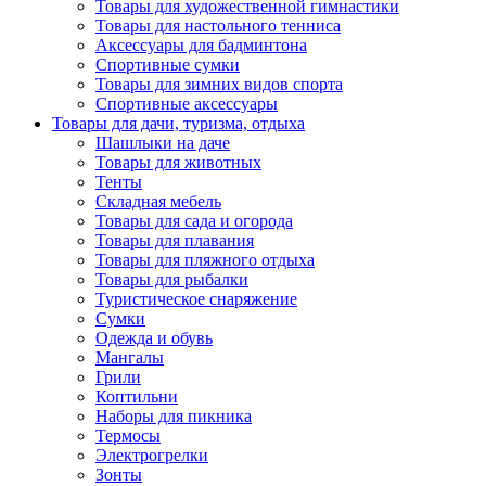
Товары для художественной гимнастики
Товары для настольного тенниса
Аксессуары для бадминтона
Спортивные сумки
Товары для зимних видов спорта
Спортивные аксессуары
Товары для дачи, туризма, отдыха
Шашлыки на даче
Товары для животных
Тенты
Складная мебель
Товары для сада и огорода
Товары для плавания
Товары для пляжного отдыха
Товары для рыбалки
Туристическое снаряжение
Сумки
Одежда и обувь
Мангалы
Грили
Коптильни
Наборы для пикника
Термосы
Электрогрелки
Зонты