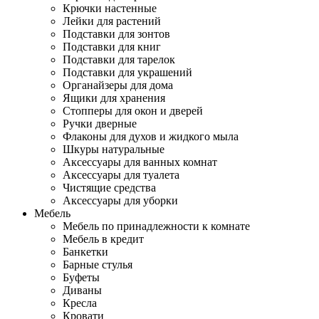
Крючки настенные
Лейки для растений
Подставки для зонтов
Подставки для книг
Подставки для тарелок
Подставки для украшений
Органайзеры для дома
Ящики для хранения
Стопперы для окон и дверей
Ручки дверные
Флаконы для духов и жидкого мыла
Шкуры натуральные
Аксессуары для ванных комнат
Аксессуары для туалета
Чистящие средства
Аксессуары для уборки
Мебель
Мебель по принадлежности к комнате
Мебель в кредит
Банкетки
Барные стулья
Буфеты
Диваны
Кресла
Кровати