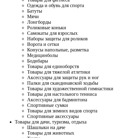
Одежда и обувь для спорта
Батуты
Мячи
Лонгборды
Роликовые коньки
Самокаты для взрослых
Наборы защиты для роликов
Ворота и сетки
Конусы напольные, разметка
Медицинболы
Бодибары
Товары для единоборств
Товары для тяжелой атлетики
Аксессуары для защиты рук и ног
Палки для скандинавской ходьбы
Товары для художественной гимнастики
Товары для настольного тенниса
Аксессуары для бадминтона
Спортивные сумки
Товары для зимних видов спорта
Спортивные аксессуары
Товары для дачи, туризма, отдыха
Шашлыки на даче
Товары для животных