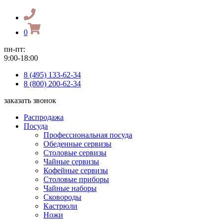
0
пн-пт:
9:00-18:00
8 (495) 133-62-34
8 (800) 200-62-34
заказать звонок
Распродажа
Посуда
Профессиональная посуда
Обеденные сервизы
Столовые сервизы
Чайные сервизы
Кофейные сервизы
Столовые приборы
Чайные наборы
Сковороды
Кастрюли
Ножи