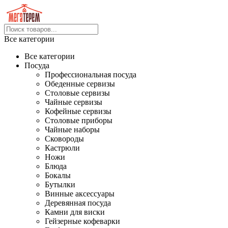
Все категории
Все категории
Посуда
Профессиональная посуда
Обеденные сервизы
Столовые сервизы
Чайные сервизы
Кофейные сервизы
Столовые приборы
Чайные наборы
Сковороды
Кастрюли
Ножи
Блюда
Бокалы
Бутылки
Винные аксессуары
Деревянная посуда
Камни для виски
Гейзерные кофеварки