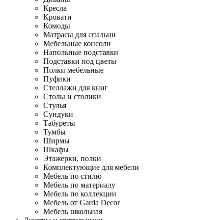
Кресла
Кровати
Комоды
Матрасы для спальни
Мебельные консоли
Напольные подставки
Подставки под цветы
Полки мебельные
Пуфики
Стеллажи для книг
Столы и столики
Стулья
Сундуки
Табуреты
Тумбы
Ширмы
Шкафы
Этажерки, полки
Комплектующие для мебели
Мебель по стилю
Мебель по материалу
Мебель по коллекции
Мебель от Garda Decor
Мебель школьная