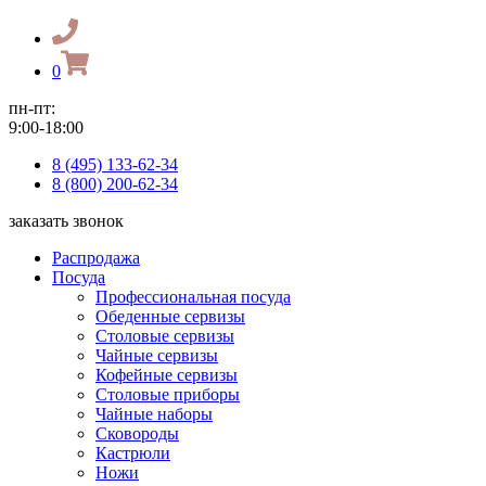
0
пн-пт:
9:00-18:00
8 (495) 133-62-34
8 (800) 200-62-34
заказать звонок
Распродажа
Посуда
Профессиональная посуда
Обеденные сервизы
Столовые сервизы
Чайные сервизы
Кофейные сервизы
Столовые приборы
Чайные наборы
Сковороды
Кастрюли
Ножи