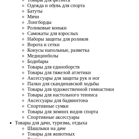
Одежда и обувь для спорта
Батуты
Мячи
Лонгборды
Роликовые коньки
Самокаты для взрослых
Наборы защиты для роликов
Ворота и сетки
Конусы напольные, разметка
Медицинболы
Бодибары
Товары для единоборств
Товары для тяжелой атлетики
Аксессуары для защиты рук и ног
Палки для скандинавской ходьбы
Товары для художественной гимнастики
Товары для настольного тенниса
Аксессуары для бадминтона
Спортивные сумки
Товары для зимних видов спорта
Спортивные аксессуары
Товары для дачи, туризма, отдыха
Шашлыки на даче
Товары для животных