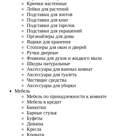
Крючки настенные
Лейки для растений
Подставки для зонтов
Подставки для книг
Подставки для тарелок
Подставки для украшений
Органайзеры для дома
Ящики для хранения
Стопперы для окон и дверей
Ручки дверные
Флаконы для духов и жидкого мыла
Шкуры натуральные
Аксессуары для ванных комнат
Аксессуары для туалета
Чистящие средства
Аксессуары для уборки
Мебель
Мебель по принадлежности к комнате
Мебель в кредит
Банкетки
Барные стулья
Буфеты
Диваны
Кресла
Кровати