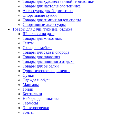
Товары для художественной гимнастики
Товары для настольного тенниса
Аксессуары для бадминтона
Спортивные сумки
Товары для зимних видов спорта
Спортивные аксессуары
Товары для дачи, туризма, отдыха
Шашлыки на даче
Товары для животных
Тенты
Складная мебель
Товары для сада и огорода
Товары для плавания
Товары для пляжного отдыха
Товары для рыбалки
Туристическое снаряжение
Сумки
Одежда и обувь
Мангалы
Грили
Коптильни
Наборы для пикника
Термосы
Электрогрелки
Зонты