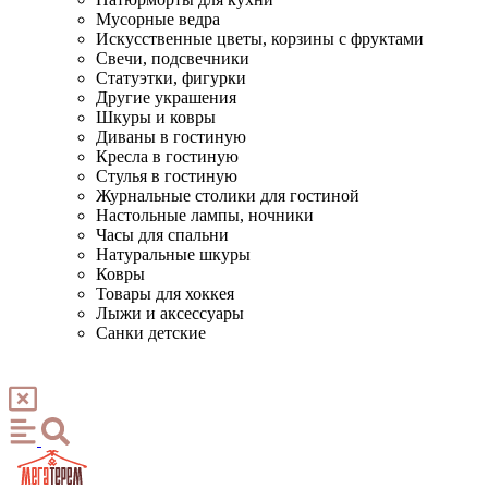
Мусорные ведра
Искусственные цветы, корзины с фруктами
Свечи, подсвечники
Статуэтки, фигурки
Другие украшения
Шкуры и ковры
Диваны в гостиную
Кресла в гостиную
Стулья в гостиную
Журнальные столики для гостиной
Настольные лампы, ночники
Часы для спальни
Натуральные шкуры
Ковры
Товары для хоккея
Лыжи и аксессуары
Санки детские