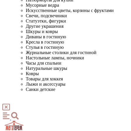
Мусорные ведра
Искусственные цветы, корзины с фруктами
Свечи, подсвечники
Статуэтки, фигурки
Другие украшения
Шкуры и ковры
Диваны в гостиную
Кресла в гостиную
Стулья в гостиную
Журнальные столики для гостиной
Настольные лампы, ночники
Часы для спальни
Натуральные шкуры
Ковры
Товары для хоккея
Лыжи и аксессуары
Санки детские