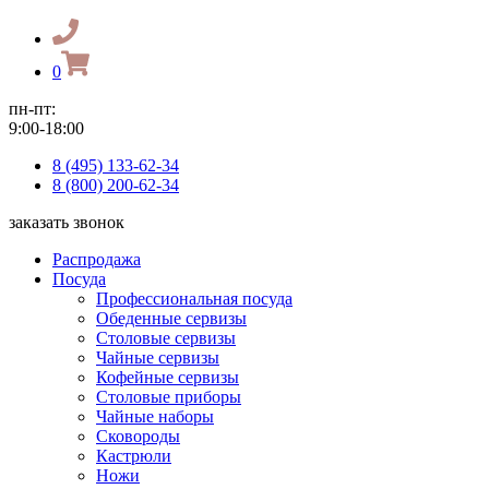
0
пн-пт:
9:00-18:00
8 (495) 133-62-34
8 (800) 200-62-34
заказать звонок
Распродажа
Посуда
Профессиональная посуда
Обеденные сервизы
Столовые сервизы
Чайные сервизы
Кофейные сервизы
Столовые приборы
Чайные наборы
Сковороды
Кастрюли
Ножи