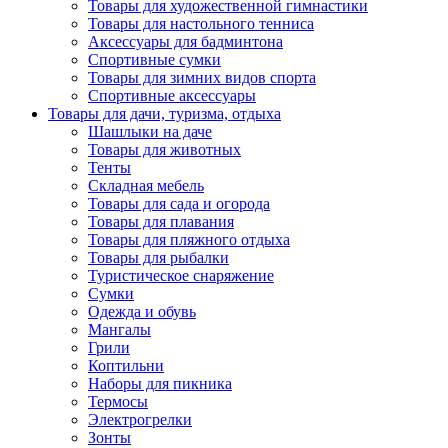
Товары для художественной гимнастики
Товары для настольного тенниса
Аксессуары для бадминтона
Спортивные сумки
Товары для зимних видов спорта
Спортивные аксессуары
Товары для дачи, туризма, отдыха
Шашлыки на даче
Товары для животных
Тенты
Складная мебель
Товары для сада и огорода
Товары для плавания
Товары для пляжного отдыха
Товары для рыбалки
Туристическое снаряжение
Сумки
Одежда и обувь
Мангалы
Грили
Коптильни
Наборы для пикника
Термосы
Электрогрелки
Зонты