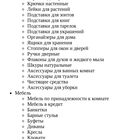
Крючки настенные
Лейки для растений
Подставки для зонтов
Подставки для книг
Подставки для тарелок
Подставки для украшений
Органайзеры для дома
Ящики для хранения
Стопперы для окон и дверей
Ручки дверные
Флаконы для духов и жидкого мыла
Шкуры натуральные
Аксессуары для ванных комнат
Аксессуары для туалета
Чистящие средства
Аксессуары для уборки
Мебель
Мебель по принадлежности к комнате
Мебель в кредит
Банкетки
Барные стулья
Буфеты
Диваны
Кресла
Кровати