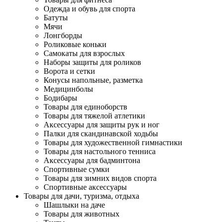
Одежда и обувь для спорта
Батуты
Мячи
Лонгборды
Роликовые коньки
Самокаты для взрослых
Наборы защиты для роликов
Ворота и сетки
Конусы напольные, разметка
Медицинболы
Бодибары
Товары для единоборств
Товары для тяжелой атлетики
Аксессуары для защиты рук и ног
Палки для скандинавской ходьбы
Товары для художественной гимнастики
Товары для настольного тенниса
Аксессуары для бадминтона
Спортивные сумки
Товары для зимних видов спорта
Спортивные аксессуары
Товары для дачи, туризма, отдыха
Шашлыки на даче
Товары для животных