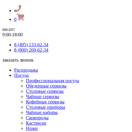
0
пн-пт:
9:00-18:00
8 (495) 133-62-34
8 (800) 200-62-34
заказать звонок
Распродажа
Посуда
Профессиональная посуда
Обеденные сервизы
Столовые сервизы
Чайные сервизы
Кофейные сервизы
Столовые приборы
Чайные наборы
Сковороды
Кастрюли
Ножи