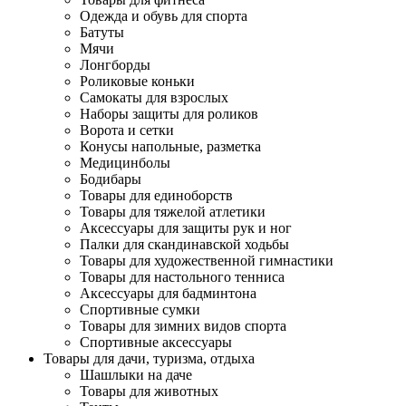
Одежда и обувь для спорта
Батуты
Мячи
Лонгборды
Роликовые коньки
Самокаты для взрослых
Наборы защиты для роликов
Ворота и сетки
Конусы напольные, разметка
Медицинболы
Бодибары
Товары для единоборств
Товары для тяжелой атлетики
Аксессуары для защиты рук и ног
Палки для скандинавской ходьбы
Товары для художественной гимнастики
Товары для настольного тенниса
Аксессуары для бадминтона
Спортивные сумки
Товары для зимних видов спорта
Спортивные аксессуары
Товары для дачи, туризма, отдыха
Шашлыки на даче
Товары для животных