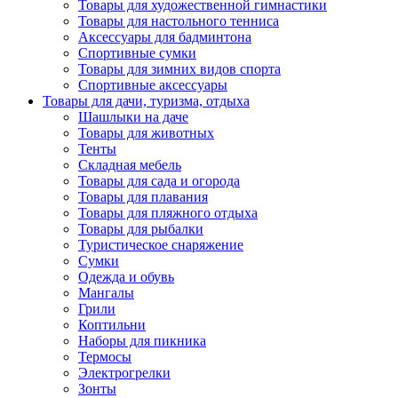
Товары для художественной гимнастики
Товары для настольного тенниса
Аксессуары для бадминтона
Спортивные сумки
Товары для зимних видов спорта
Спортивные аксессуары
Товары для дачи, туризма, отдыха
Шашлыки на даче
Товары для животных
Тенты
Складная мебель
Товары для сада и огорода
Товары для плавания
Товары для пляжного отдыха
Товары для рыбалки
Туристическое снаряжение
Сумки
Одежда и обувь
Мангалы
Грили
Коптильни
Наборы для пикника
Термосы
Электрогрелки
Зонты