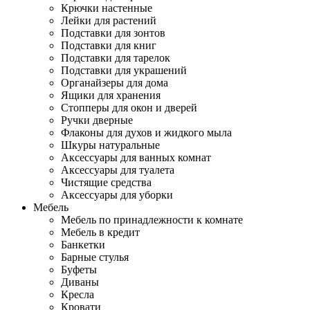
Крючки настенные
Лейки для растений
Подставки для зонтов
Подставки для книг
Подставки для тарелок
Подставки для украшений
Органайзеры для дома
Ящики для хранения
Стопперы для окон и дверей
Ручки дверные
Флаконы для духов и жидкого мыла
Шкуры натуральные
Аксессуары для ванных комнат
Аксессуары для туалета
Чистящие средства
Аксессуары для уборки
Мебель
Мебель по принадлежности к комнате
Мебель в кредит
Банкетки
Барные стулья
Буфеты
Диваны
Кресла
Кровати