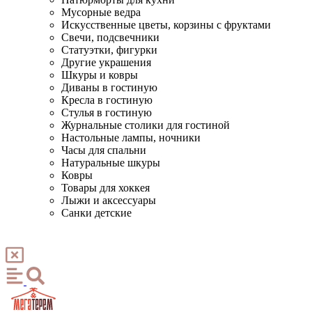
Мусорные ведра
Искусственные цветы, корзины с фруктами
Свечи, подсвечники
Статуэтки, фигурки
Другие украшения
Шкуры и ковры
Диваны в гостиную
Кресла в гостиную
Стулья в гостиную
Журнальные столики для гостиной
Настольные лампы, ночники
Часы для спальни
Натуральные шкуры
Ковры
Товары для хоккея
Лыжи и аксессуары
Санки детские