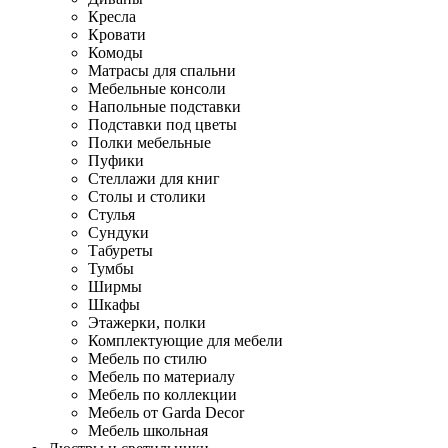
Кресла
Кровати
Комоды
Матрасы для спальни
Мебельные консоли
Напольные подставки
Подставки под цветы
Полки мебельные
Пуфики
Стеллажи для книг
Столы и столики
Стулья
Сундуки
Табуреты
Тумбы
Ширмы
Шкафы
Этажерки, полки
Комплектующие для мебели
Мебель по стилю
Мебель по материалу
Мебель по коллекции
Мебель от Garda Decor
Мебель школьная