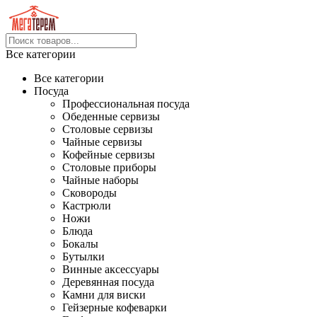
Все категории
Все категории
Посуда
Профессиональная посуда
Обеденные сервизы
Столовые сервизы
Чайные сервизы
Кофейные сервизы
Столовые приборы
Чайные наборы
Сковороды
Кастрюли
Ножи
Блюда
Бокалы
Бутылки
Винные аксессуары
Деревянная посуда
Камни для виски
Гейзерные кофеварки