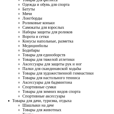
Одежда и обувь для спорта
Батуты
Мячи
Лонгборды
Роликовые коньки
Самокаты для взрослых
Наборы защиты для роликов
Ворота и сетки
Конусы напольные, разметка
Медицинболы
Бодибары
Товары для единоборств
Товары для тяжелой атлетики
Аксессуары для защиты рук и ног
Палки для скандинавской ходьбы
Товары для художественной гимнастики
Товары для настольного тенниса
Аксессуары для бадминтона
Спортивные сумки
Товары для зимних видов спорта
Спортивные аксессуары
Товары для дачи, туризма, отдыха
Шашлыки на даче
Товары для животных