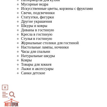
Мусорные ведра
Искусственные цветы, корзины с фруктами
Свечи, подсвечники
Статуэтки, фигурки
Другие украшения
Шкуры и ковры
Диваны в гостиную
Кресла в гостиную
Стулья в гостиную
Журнальные столики для гостиной
Настольные лампы, ночники
Часы для спальни
Натуральные шкуры
Ковры
Товары для хоккея
Лыжи и аксессуары
Санки детские