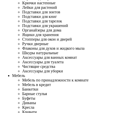
Крючки настенные
Лейки для растений
Подставки для зонтов
Подставки для книг
Подставки для тарелок
Подставки для украшений
Органайзеры для дома
Ящики для хранения
Стопперы для окон и дверей
Ручки дверные
Флаконы для духов и жидкого мыла
Шкуры натуральные
Аксессуары для ванных комнат
Аксессуары для туалета
Чистящие средства
Аксессуары для уборки
Мебель
Мебель по принадлежности к комнате
Мебель в кредит
Банкетки
Барные стулья
Буфеты
Диваны
Кресла
Кровати