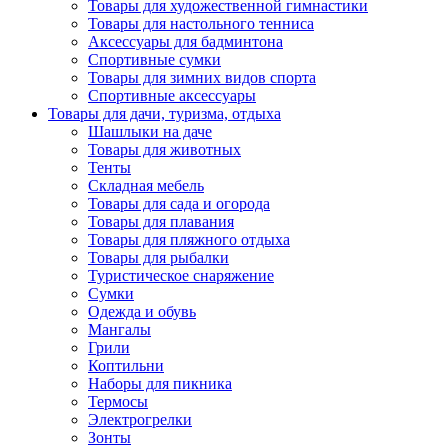
Товары для художественной гимнастики
Товары для настольного тенниса
Аксессуары для бадминтона
Спортивные сумки
Товары для зимних видов спорта
Спортивные аксессуары
Товары для дачи, туризма, отдыха
Шашлыки на даче
Товары для животных
Тенты
Складная мебель
Товары для сада и огорода
Товары для плавания
Товары для пляжного отдыха
Товары для рыбалки
Туристическое снаряжение
Сумки
Одежда и обувь
Мангалы
Грили
Коптильни
Наборы для пикника
Термосы
Электрогрелки
Зонты