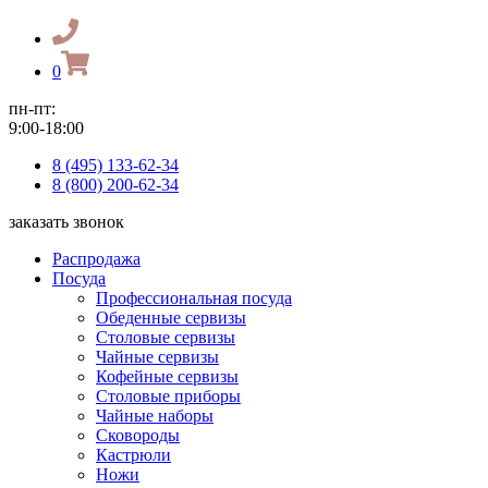
0
пн-пт:
9:00-18:00
8 (495) 133-62-34
8 (800) 200-62-34
заказать звонок
Распродажа
Посуда
Профессиональная посуда
Обеденные сервизы
Столовые сервизы
Чайные сервизы
Кофейные сервизы
Столовые приборы
Чайные наборы
Сковороды
Кастрюли
Ножи