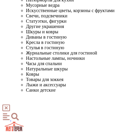
Мусорные ведра
Искусственные цветы, корзины с фруктами
Свечи, подсвечники
Статуэтки, фигурки
Другие украшения
Шкуры и ковры
Диваны в гостиную
Кресла в гостиную
Стулья в гостиную
Журнальные столики для гостиной
Настольные лампы, ночники
Часы для спальни
Натуральные шкуры
Ковры
Товары для хоккея
Лыжи и аксессуары
Санки детские