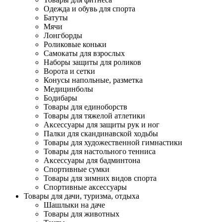
Одежда и обувь для спорта
Батуты
Мячи
Лонгборды
Роликовые коньки
Самокаты для взрослых
Наборы защиты для роликов
Ворота и сетки
Конусы напольные, разметка
Медицинболы
Бодибары
Товары для единоборств
Товары для тяжелой атлетики
Аксессуары для защиты рук и ног
Палки для скандинавской ходьбы
Товары для художественной гимнастики
Товары для настольного тенниса
Аксессуары для бадминтона
Спортивные сумки
Товары для зимних видов спорта
Спортивные аксессуары
Товары для дачи, туризма, отдыха
Шашлыки на даче
Товары для животных