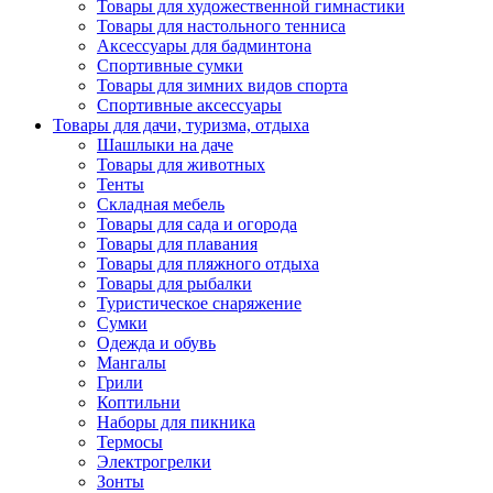
Товары для художественной гимнастики
Товары для настольного тенниса
Аксессуары для бадминтона
Спортивные сумки
Товары для зимних видов спорта
Спортивные аксессуары
Товары для дачи, туризма, отдыха
Шашлыки на даче
Товары для животных
Тенты
Складная мебель
Товары для сада и огорода
Товары для плавания
Товары для пляжного отдыха
Товары для рыбалки
Туристическое снаряжение
Сумки
Одежда и обувь
Мангалы
Грили
Коптильни
Наборы для пикника
Термосы
Электрогрелки
Зонты