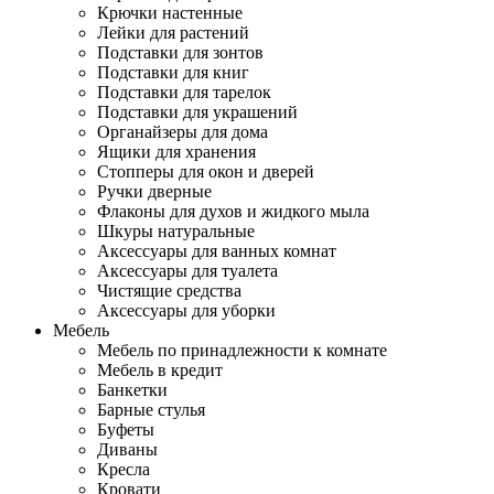
Крючки настенные
Лейки для растений
Подставки для зонтов
Подставки для книг
Подставки для тарелок
Подставки для украшений
Органайзеры для дома
Ящики для хранения
Стопперы для окон и дверей
Ручки дверные
Флаконы для духов и жидкого мыла
Шкуры натуральные
Аксессуары для ванных комнат
Аксессуары для туалета
Чистящие средства
Аксессуары для уборки
Мебель
Мебель по принадлежности к комнате
Мебель в кредит
Банкетки
Барные стулья
Буфеты
Диваны
Кресла
Кровати