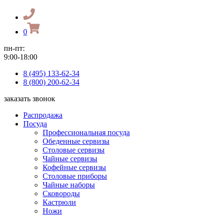
0
пн-пт:
9:00-18:00
8 (495) 133-62-34
8 (800) 200-62-34
заказать звонок
Распродажа
Посуда
Профессиональная посуда
Обеденные сервизы
Столовые сервизы
Чайные сервизы
Кофейные сервизы
Столовые приборы
Чайные наборы
Сковороды
Кастрюли
Ножи