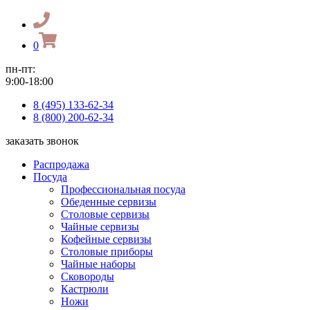
0
пн-пт:
9:00-18:00
8 (495) 133-62-34
8 (800) 200-62-34
заказать звонок
Распродажа
Посуда
Профессиональная посуда
Обеденные сервизы
Столовые сервизы
Чайные сервизы
Кофейные сервизы
Столовые приборы
Чайные наборы
Сковороды
Кастрюли
Ножи