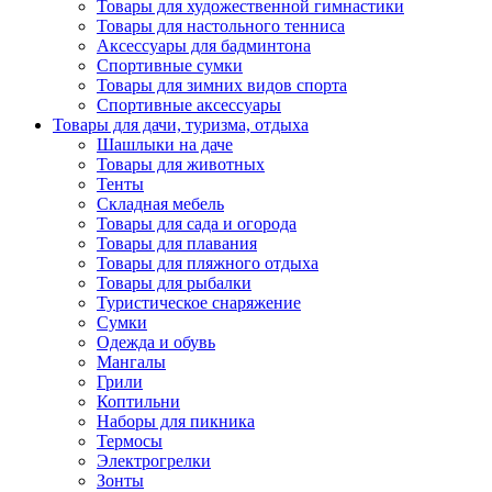
Товары для художественной гимнастики
Товары для настольного тенниса
Аксессуары для бадминтона
Спортивные сумки
Товары для зимних видов спорта
Спортивные аксессуары
Товары для дачи, туризма, отдыха
Шашлыки на даче
Товары для животных
Тенты
Складная мебель
Товары для сада и огорода
Товары для плавания
Товары для пляжного отдыха
Товары для рыбалки
Туристическое снаряжение
Сумки
Одежда и обувь
Мангалы
Грили
Коптильни
Наборы для пикника
Термосы
Электрогрелки
Зонты