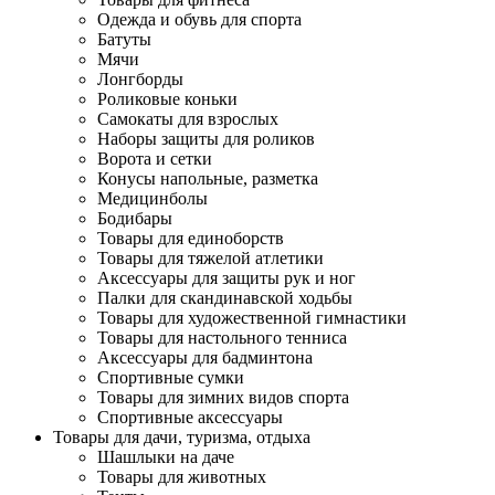
Одежда и обувь для спорта
Батуты
Мячи
Лонгборды
Роликовые коньки
Самокаты для взрослых
Наборы защиты для роликов
Ворота и сетки
Конусы напольные, разметка
Медицинболы
Бодибары
Товары для единоборств
Товары для тяжелой атлетики
Аксессуары для защиты рук и ног
Палки для скандинавской ходьбы
Товары для художественной гимнастики
Товары для настольного тенниса
Аксессуары для бадминтона
Спортивные сумки
Товары для зимних видов спорта
Спортивные аксессуары
Товары для дачи, туризма, отдыха
Шашлыки на даче
Товары для животных