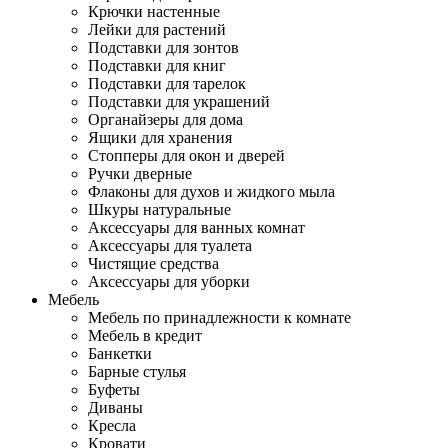
Крючки настенные
Лейки для растений
Подставки для зонтов
Подставки для книг
Подставки для тарелок
Подставки для украшений
Органайзеры для дома
Ящики для хранения
Стопперы для окон и дверей
Ручки дверные
Флаконы для духов и жидкого мыла
Шкуры натуральные
Аксессуары для ванных комнат
Аксессуары для туалета
Чистящие средства
Аксессуары для уборки
Мебель
Мебель по принадлежности к комнате
Мебель в кредит
Банкетки
Барные стулья
Буфеты
Диваны
Кресла
Кровати