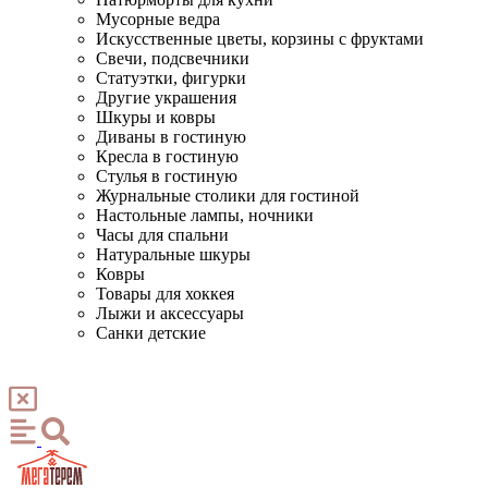
Мусорные ведра
Искусственные цветы, корзины с фруктами
Свечи, подсвечники
Статуэтки, фигурки
Другие украшения
Шкуры и ковры
Диваны в гостиную
Кресла в гостиную
Стулья в гостиную
Журнальные столики для гостиной
Настольные лампы, ночники
Часы для спальни
Натуральные шкуры
Ковры
Товары для хоккея
Лыжи и аксессуары
Санки детские