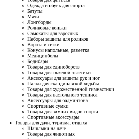
Одежда и обувь для спорта
Батуты
Мячи
Лонгборды
Роликовые коньки
Самокаты для взрослых
Наборы защиты для роликов
Ворота и сетки
Конусы напольные, разметка
Медицинболы
Бодибары
Товары для единоборств
Товары для тяжелой атлетики
Аксессуары для защиты рук и ног
Палки для скандинавской ходьбы
Товары для художественной гимнастики
Товары для настольного тенниса
Аксессуары для бадминтона
Спортивные сумки
Товары для зимних видов спорта
Спортивные аксессуары
Товары для дачи, туризма, отдыха
Шашлыки на даче
Товары для животных