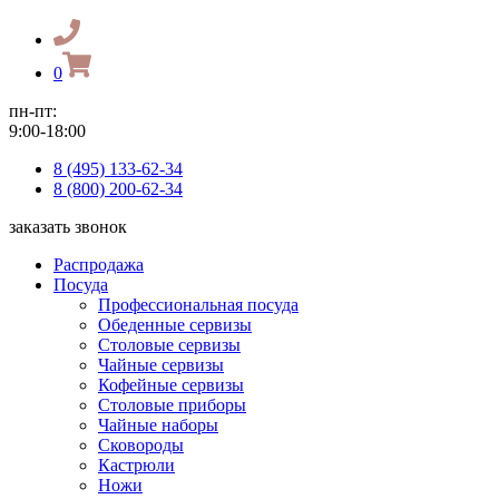
0
пн-пт:
9:00-18:00
8 (495) 133-62-34
8 (800) 200-62-34
заказать звонок
Распродажа
Посуда
Профессиональная посуда
Обеденные сервизы
Столовые сервизы
Чайные сервизы
Кофейные сервизы
Столовые приборы
Чайные наборы
Сковороды
Кастрюли
Ножи