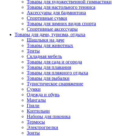
Товары для художественной гимнастики
Товары для настольного тенниса
Аксессуары для бадминтона
Спортивные сумки
Товары для зимних видов спорта
Спортивные аксессуары
Товары для дачи, туризма, отдыха
Шашлыки на даче
Товары для животных
Тенты
Складная мебель
Товары для сада и огорода
Товары для плавания
Товары для пляжного отдыха
Товары для рыбалки
Туристическое снаряжение
Сумки
Одежда и обувь
Мангалы
Грили
Коптильни
Наборы для пикника
Термосы
Электрогрелки
Зонты