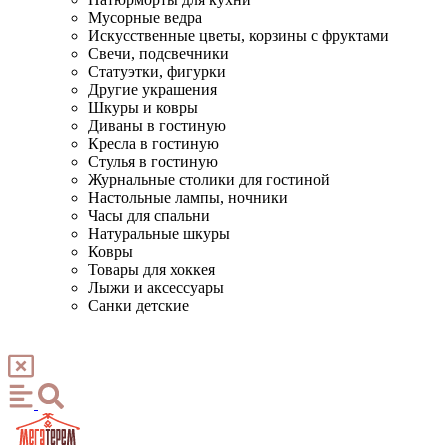
Мусорные ведра
Искусственные цветы, корзины с фруктами
Свечи, подсвечники
Статуэтки, фигурки
Другие украшения
Шкуры и ковры
Диваны в гостиную
Кресла в гостиную
Стулья в гостиную
Журнальные столики для гостиной
Настольные лампы, ночники
Часы для спальни
Натуральные шкуры
Ковры
Товары для хоккея
Лыжи и аксессуары
Санки детские