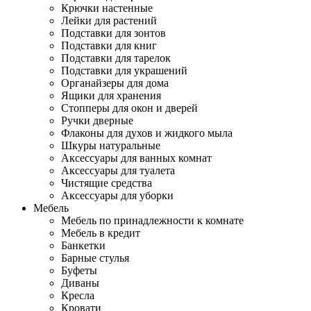
Крючки настенные
Лейки для растений
Подставки для зонтов
Подставки для книг
Подставки для тарелок
Подставки для украшений
Органайзеры для дома
Ящики для хранения
Стопперы для окон и дверей
Ручки дверные
Флаконы для духов и жидкого мыла
Шкуры натуральные
Аксессуары для ванных комнат
Аксессуары для туалета
Чистящие средства
Аксессуары для уборки
Мебель
Мебель по принадлежности к комнате
Мебель в кредит
Банкетки
Барные стулья
Буфеты
Диваны
Кресла
Кровати