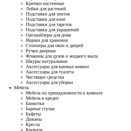
Крючки настенные
Лейки для растений
Подставки для зонтов
Подставки для книг
Подставки для тарелок
Подставки для украшений
Органайзеры для дома
Ящики для хранения
Стопперы для окон и дверей
Ручки дверные
Флаконы для духов и жидкого мыла
Шкуры натуральные
Аксессуары для ванных комнат
Аксессуары для туалета
Чистящие средства
Аксессуары для уборки
Мебель
Мебель по принадлежности к комнате
Мебель в кредит
Банкетки
Барные стулья
Буфеты
Диваны
Кресла
Кровати