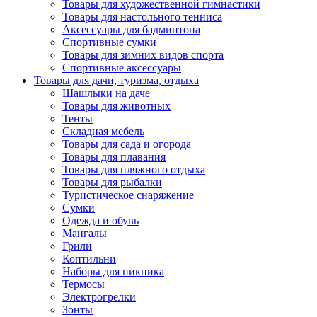
Товары для художественной гимнастики
Товары для настольного тенниса
Аксессуары для бадминтона
Спортивные сумки
Товары для зимних видов спорта
Спортивные аксессуары
Товары для дачи, туризма, отдыха
Шашлыки на даче
Товары для животных
Тенты
Складная мебель
Товары для сада и огорода
Товары для плавания
Товары для пляжного отдыха
Товары для рыбалки
Туристическое снаряжение
Сумки
Одежда и обувь
Мангалы
Грили
Коптильни
Наборы для пикника
Термосы
Электрогрелки
Зонты