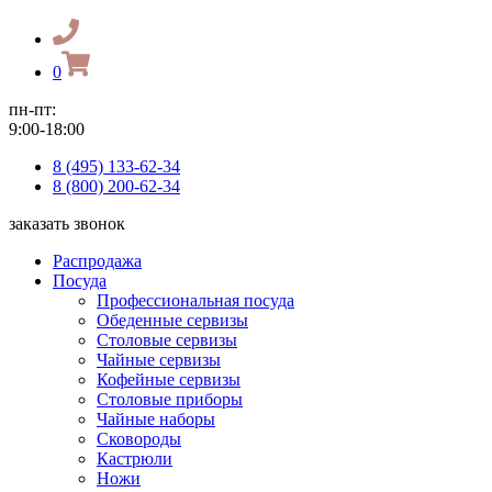
0
пн-пт:
9:00-18:00
8 (495) 133-62-34
8 (800) 200-62-34
заказать звонок
Распродажа
Посуда
Профессиональная посуда
Обеденные сервизы
Столовые сервизы
Чайные сервизы
Кофейные сервизы
Столовые приборы
Чайные наборы
Сковороды
Кастрюли
Ножи