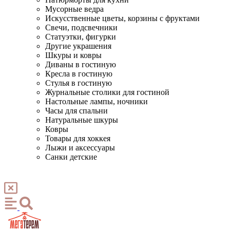
Мусорные ведра
Искусственные цветы, корзины с фруктами
Свечи, подсвечники
Статуэтки, фигурки
Другие украшения
Шкуры и ковры
Диваны в гостиную
Кресла в гостиную
Стулья в гостиную
Журнальные столики для гостиной
Настольные лампы, ночники
Часы для спальни
Натуральные шкуры
Ковры
Товары для хоккея
Лыжи и аксессуары
Санки детские