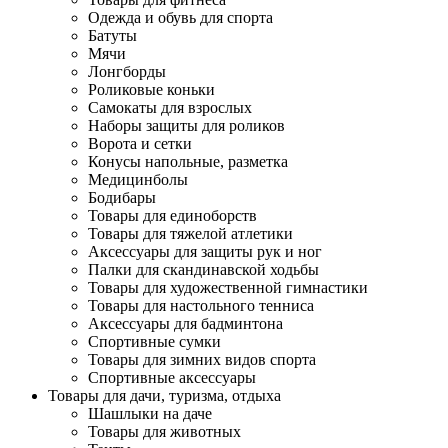
Одежда и обувь для спорта
Батуты
Мячи
Лонгборды
Роликовые коньки
Самокаты для взрослых
Наборы защиты для роликов
Ворота и сетки
Конусы напольные, разметка
Медицинболы
Бодибары
Товары для единоборств
Товары для тяжелой атлетики
Аксессуары для защиты рук и ног
Палки для скандинавской ходьбы
Товары для художественной гимнастики
Товары для настольного тенниса
Аксессуары для бадминтона
Спортивные сумки
Товары для зимних видов спорта
Спортивные аксессуары
Товары для дачи, туризма, отдыха
Шашлыки на даче
Товары для животных