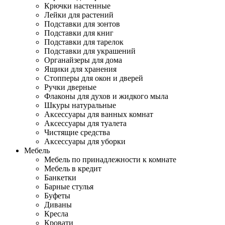
Крючки настенные
Лейки для растений
Подставки для зонтов
Подставки для книг
Подставки для тарелок
Подставки для украшений
Органайзеры для дома
Ящики для хранения
Стопперы для окон и дверей
Ручки дверные
Флаконы для духов и жидкого мыла
Шкуры натуральные
Аксессуары для ванных комнат
Аксессуары для туалета
Чистящие средства
Аксессуары для уборки
Мебель
Мебель по принадлежности к комнате
Мебель в кредит
Банкетки
Барные стулья
Буфеты
Диваны
Кресла
Кровати