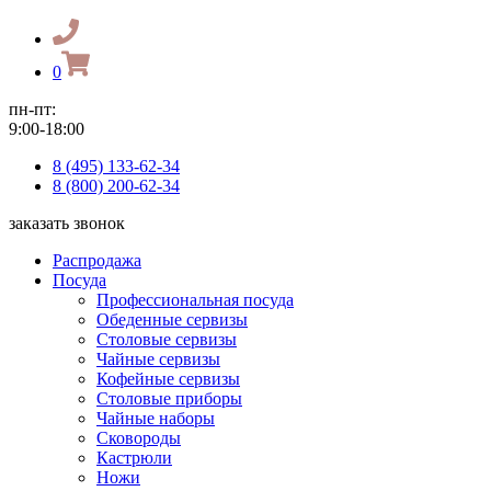
0
пн-пт:
9:00-18:00
8 (495) 133-62-34
8 (800) 200-62-34
заказать звонок
Распродажа
Посуда
Профессиональная посуда
Обеденные сервизы
Столовые сервизы
Чайные сервизы
Кофейные сервизы
Столовые приборы
Чайные наборы
Сковороды
Кастрюли
Ножи