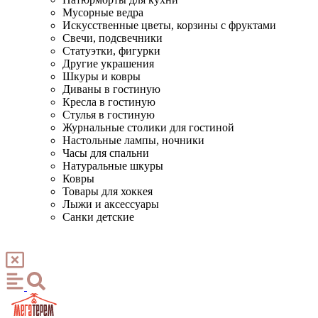
Мусорные ведра
Искусственные цветы, корзины с фруктами
Свечи, подсвечники
Статуэтки, фигурки
Другие украшения
Шкуры и ковры
Диваны в гостиную
Кресла в гостиную
Стулья в гостиную
Журнальные столики для гостиной
Настольные лампы, ночники
Часы для спальни
Натуральные шкуры
Ковры
Товары для хоккея
Лыжи и аксессуары
Санки детские