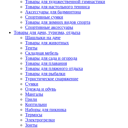
Товары для художественной гимнастики
Товары для настольного тенниса
Аксессуары для бадминтона
Спортивные сумки
Товары для зимних видов спорта
Спортивные аксессуары
Товары для дачи, туризма, отдыха
Шашлыки на даче
Товары для животных
Тенты
Складная мебель
Товары для сада и огорода
Товары для плавания
Товары для пляжного отдыха
Товары для рыбалки
Туристическое снаряжение
Сумки
Одежда и обувь
Мангалы
Грили
Коптильни
Наборы для пикника
Термосы
Электрогрелки
Зонты