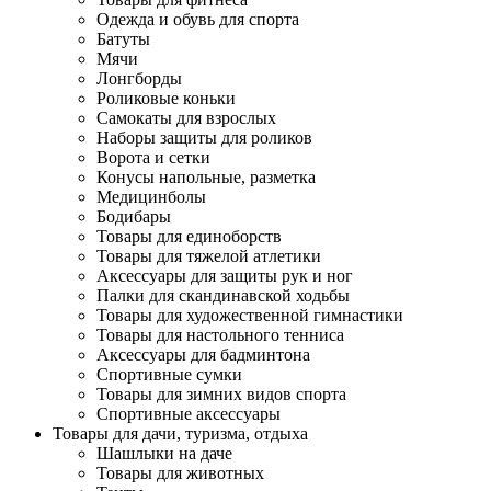
Одежда и обувь для спорта
Батуты
Мячи
Лонгборды
Роликовые коньки
Самокаты для взрослых
Наборы защиты для роликов
Ворота и сетки
Конусы напольные, разметка
Медицинболы
Бодибары
Товары для единоборств
Товары для тяжелой атлетики
Аксессуары для защиты рук и ног
Палки для скандинавской ходьбы
Товары для художественной гимнастики
Товары для настольного тенниса
Аксессуары для бадминтона
Спортивные сумки
Товары для зимних видов спорта
Спортивные аксессуары
Товары для дачи, туризма, отдыха
Шашлыки на даче
Товары для животных